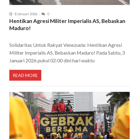
8 Januari 2026
0
Hentikan Agresi Militer Imperialis AS, Bebaskan
Maduro!
Solidaritas Untuk Rakyat Venezuela: Hentikan Agresi
Militer Imperialis AS, Bebaskan Maduro! Pada Sabtu, 3
Januari 2026 pukul 02:00 dini hari waktu
READ MORE