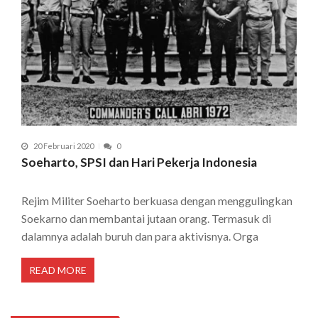
20 Februari 2020
0
Soeharto, SPSI dan Hari Pekerja Indonesia
Rejim Militer Soeharto berkuasa dengan menggulingkan
Soekarno dan membantai jutaan orang. Termasuk di
dalamnya adalah buruh dan para aktivisnya. Orga
READ MORE