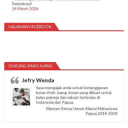
Demokrasi!
14 Maret 2026
HALAMAN FACEBOOK
DUKUNG ARAH JUANG
Jefry Wenda
Saya mengajak anda untuk berlangganan
koran Arah Juang, koran yang dibuat untuk
kelas pekerja dan rakyat tertindas di
Indonesia dan Papua.
Mantan Ketua Umum Aliansi Mahasiswa
Papua 2014-2018