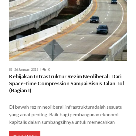
26 Januari 2016
0
Kebijakan Infrastruktur Rezim Neoliberal : Dari
Space-time Compression Sampai Bisnis Jalan Tol
(Bagian I)
Di bawah rezim neoliberal, infrastrukturadalah sesuatu
yang amat penting. Baik bagi pembangunan ekonomi
kapitalis dalam sumbangsihnya untuk memecahkan