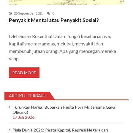
25 September 2021
0
Penyakit Mental atau Penyakit Sosial?
Oleh Susan Rosenthal Dalam fungsi kesehariannya,
kapitalisme merampas, melukai, menyakiti dan
membunuh jutaan orang. Apa yang mencegah mereka
yang
READ MORE
ARTIKEL TERBARU
Turunkan Harga! Bubarkan Pesta Pora Militerisme Gaya
Oligarki!
17 Juli 2026
Piala Dunia 2026: Pesta Kapital, Represi Negara dan