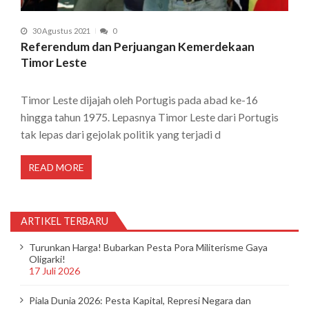
30 Agustus 2021
0
Referendum dan Perjuangan Kemerdekaan
Timor Leste
Timor Leste dijajah oleh Portugis pada abad ke-16
hingga tahun 1975. Lepasnya Timor Leste dari Portugis
tak lepas dari gejolak politik yang terjadi d
READ MORE
ARTIKEL TERBARU
Turunkan Harga! Bubarkan Pesta Pora Militerisme Gaya
Oligarki!
17 Juli 2026
Piala Dunia 2026: Pesta Kapital, Represi Negara dan