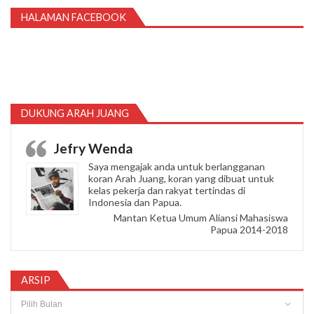
HALAMAN FACEBOOK
DUKUNG ARAH JUANG
Jefry Wenda
Saya mengajak anda untuk berlangganan
koran Arah Juang, koran yang dibuat untuk
kelas pekerja dan rakyat tertindas di
Indonesia dan Papua.
Mantan Ketua Umum Aliansi Mahasiswa
Papua 2014-2018
ARSIP
Arsip