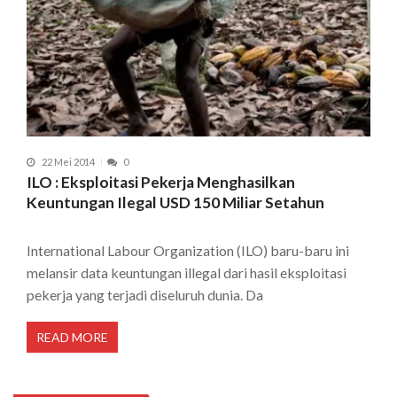
22 Mei 2014
0
ILO : Eksploitasi Pekerja Menghasilkan
Keuntungan Ilegal USD 150 Miliar Setahun
International Labour Organization (ILO) baru-baru ini
melansir data keuntungan illegal dari hasil eksploitasi
pekerja yang terjadi diseluruh dunia. Da
READ MORE