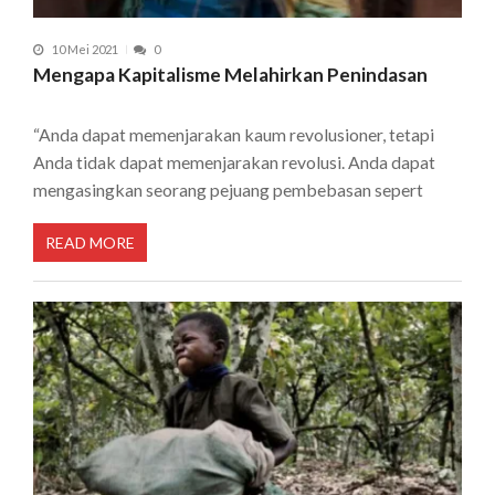
10 Mei 2021
0
Mengapa Kapitalisme Melahirkan Penindasan
“Anda dapat memenjarakan kaum revolusioner, tetapi
Anda tidak dapat memenjarakan revolusi. Anda dapat
mengasingkan seorang pejuang pembebasan sepert
READ MORE