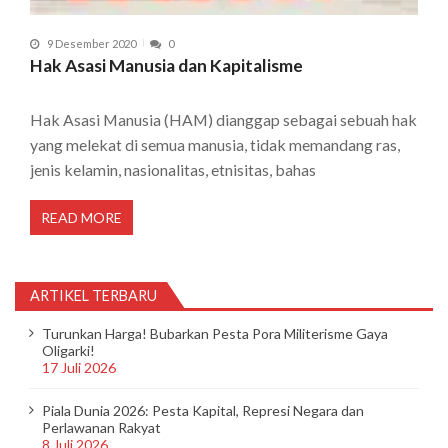
9 Desember 2020
0
Hak Asasi Manusia dan Kapitalisme
Hak Asasi Manusia (HAM) dianggap sebagai sebuah hak
yang melekat di semua manusia, tidak memandang ras,
jenis kelamin, nasionalitas, etnisitas, bahas
READ MORE
ARTIKEL TERBARU
Turunkan Harga! Bubarkan Pesta Pora Militerisme Gaya
Oligarki!
17 Juli 2026
Piala Dunia 2026: Pesta Kapital, Represi Negara dan
Perlawanan Rakyat
8 Juli 2026