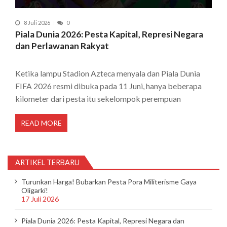
8 Juli 2026
0
Piala Dunia 2026: Pesta Kapital, Represi Negara
dan Perlawanan Rakyat
Ketika lampu Stadion Azteca menyala dan Piala Dunia
FIFA 2026 resmi dibuka pada 11 Juni, hanya beberapa
kilometer dari pesta itu sekelompok perempuan
READ MORE
ARTIKEL TERBARU
Turunkan Harga! Bubarkan Pesta Pora Militerisme Gaya
Oligarki!
17 Juli 2026
Piala Dunia 2026: Pesta Kapital, Represi Negara dan