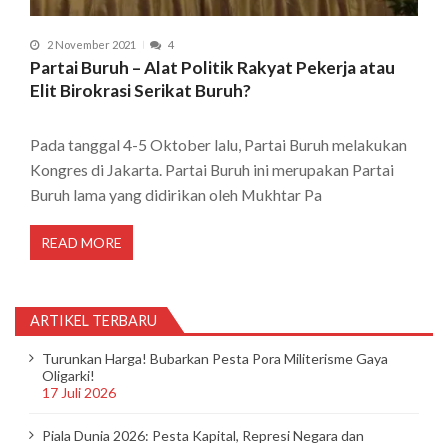
2 November 2021
4
Partai Buruh – Alat Politik Rakyat Pekerja atau
Elit Birokrasi Serikat Buruh?
Pada tanggal 4-5 Oktober lalu, Partai Buruh melakukan
Kongres di Jakarta. Partai Buruh ini merupakan Partai
Buruh lama yang didirikan oleh Mukhtar Pa
READ MORE
ARTIKEL TERBARU
Turunkan Harga! Bubarkan Pesta Pora Militerisme Gaya
Oligarki!
17 Juli 2026
Piala Dunia 2026: Pesta Kapital, Represi Negara dan