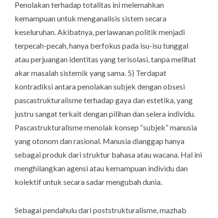
Penolakan terhadap totalitas ini melemahkan
kemampuan untuk menganalisis sistem secara
keseluruhan. Akibatnya, perlawanan politik menjadi
terpecah-pecah, hanya berfokus pada isu-isu tunggal
atau perjuangan identitas yang terisolasi, tanpa melihat
akar masalah sistemik yang sama. 5) Terdapat
kontradiksi antara penolakan subjek dengan obsesi
pascastrukturalisme terhadap gaya dan estetika, yang
justru sangat terkait dengan pilihan dan selera individu.
Pascastrukturalisme menolak konsep “subjek” manusia
yang otonom dan rasional. Manusia dianggap hanya
sebagai produk dari struktur bahasa atau wacana. Hal ini
menghilangkan agensi atau kemampuan individu dan
kolektif untuk secara sadar mengubah dunia.
Sebagai pendahulu dari poststrukturalisme, mazhab