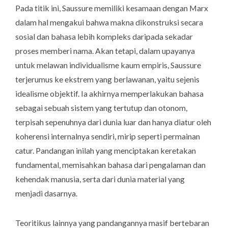
Pada titik ini, Saussure memiliki kesamaan dengan Marx
dalam hal mengakui bahwa makna dikonstruksi secara
sosial dan bahasa lebih kompleks daripada sekadar
proses memberi nama. Akan tetapi, dalam upayanya
untuk melawan individualisme kaum empiris, Saussure
terjerumus ke ekstrem yang berlawanan, yaitu sejenis
idealisme objektif. Ia akhirnya memperlakukan bahasa
sebagai sebuah sistem yang tertutup dan otonom,
terpisah sepenuhnya dari dunia luar dan hanya diatur oleh
koherensi internalnya sendiri, mirip seperti permainan
catur. Pandangan inilah yang menciptakan keretakan
fundamental, memisahkan bahasa dari pengalaman dan
kehendak manusia, serta dari dunia material yang
menjadi dasarnya.
Teoritikus lainnya yang pandangannya masif bertebaran