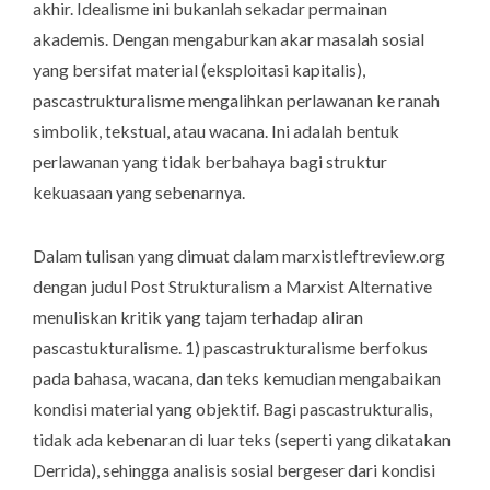
akhir. Idealisme ini bukanlah sekadar permainan
akademis. Dengan mengaburkan akar masalah sosial
yang bersifat material (eksploitasi kapitalis),
pascastrukturalisme mengalihkan perlawanan ke ranah
simbolik, tekstual, atau wacana. Ini adalah bentuk
perlawanan yang tidak berbahaya bagi struktur
kekuasaan yang sebenarnya.
Dalam tulisan yang dimuat dalam
marxistleftreview.org
dengan judul
Post Strukturalism a Marxist Alternative
menuliskan kritik yang tajam terhadap aliran
pascastukturalisme. 1) pascastrukturalisme berfokus
pada bahasa, wacana, dan teks kemudian mengabaikan
kondisi material yang objektif. Bagi pascastrukturalis,
tidak ada kebenaran di luar teks (seperti yang dikatakan
Derrida), sehingga analisis sosial bergeser dari kondisi