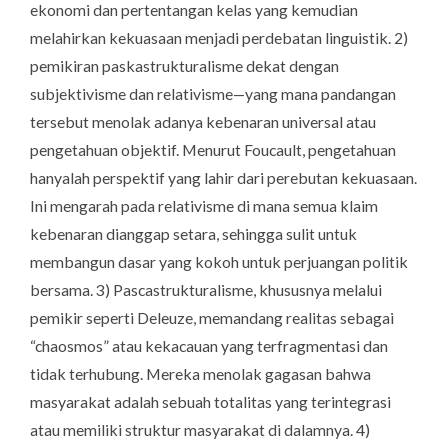
ekonomi dan pertentangan kelas yang kemudian
melahirkan kekuasaan menjadi perdebatan linguistik. 2)
pemikiran paskastrukturalisme dekat dengan
subjektivisme dan relativisme—yang mana pandangan
tersebut menolak adanya kebenaran universal atau
pengetahuan objektif. Menurut Foucault, pengetahuan
hanyalah perspektif yang lahir dari perebutan kekuasaan.
Ini mengarah pada relativisme di mana semua klaim
kebenaran dianggap setara, sehingga sulit untuk
membangun dasar yang kokoh untuk perjuangan politik
bersama. 3) Pascastrukturalisme, khususnya melalui
pemikir seperti Deleuze, memandang realitas sebagai
“chaosmos” atau kekacauan yang terfragmentasi dan
tidak terhubung. Mereka menolak gagasan bahwa
masyarakat adalah sebuah totalitas yang terintegrasi
atau memiliki struktur masyarakat di dalamnya. 4)