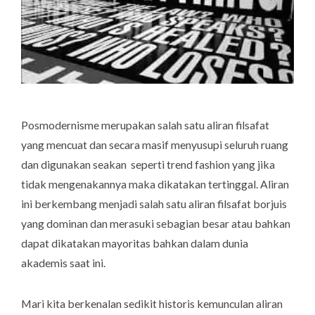
Posmodernisme merupakan salah satu aliran filsafat
yang mencuat dan secara masif menyusupi seluruh ruang
dan digunakan seakan seperti trend fashion yang jika
tidak mengenakannya maka dikatakan tertinggal. Aliran
ini berkembang menjadi salah satu aliran filsafat borjuis
yang dominan dan merasuki sebagian besar atau bahkan
dapat dikatakan mayoritas bahkan dalam dunia
akademis saat ini.
Mari kita berkenalan sedikit historis kemunculan aliran