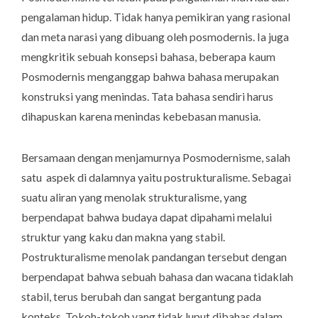
pengalaman hidup. Tidak hanya pemikiran yang rasional
dan meta narasi yang dibuang oleh posmodernis. Ia juga
mengkritik sebuah konsepsi bahasa, beberapa kaum
Posmodernis menganggap bahwa bahasa merupakan
konstruksi yang menindas. Tata bahasa sendiri harus
dihapuskan karena menindas kebebasan manusia.
Bersamaan dengan menjamurnya Posmodernisme, salah
satu aspek di dalamnya yaitu postrukturalisme. Sebagai
suatu aliran yang menolak strukturalisme, yang
berpendapat bahwa budaya dapat dipahami melalui
struktur yang kaku dan makna yang stabil.
Postrukturalisme menolak pandangan tersebut dengan
berpendapat bahwa sebuah bahasa dan wacana tidaklah
stabil, terus berubah dan sangat bergantung pada
konteks. Tokoh-tokoh yang tidak luput dibahas dalam