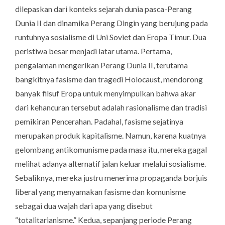
dilepaskan dari konteks sejarah dunia pasca-Perang
Dunia II dan dinamika Perang Dingin yang berujung pada
runtuhnya sosialisme di Uni Soviet dan Eropa Timur. Dua
peristiwa besar menjadi latar utama. Pertama,
pengalaman mengerikan Perang Dunia II, terutama
bangkitnya fasisme dan tragedi Holocaust, mendorong
banyak filsuf Eropa untuk menyimpulkan bahwa akar
dari kehancuran tersebut adalah rasionalisme dan tradisi
pemikiran Pencerahan. Padahal, fasisme sejatinya
merupakan produk kapitalisme. Namun, karena kuatnya
gelombang antikomunisme pada masa itu, mereka gagal
melihat adanya alternatif jalan keluar melalui sosialisme.
Sebaliknya, mereka justru menerima propaganda borjuis
liberal yang menyamakan fasisme dan komunisme
sebagai dua wajah dari apa yang disebut
“totalitarianisme.” Kedua, sepanjang periode Perang