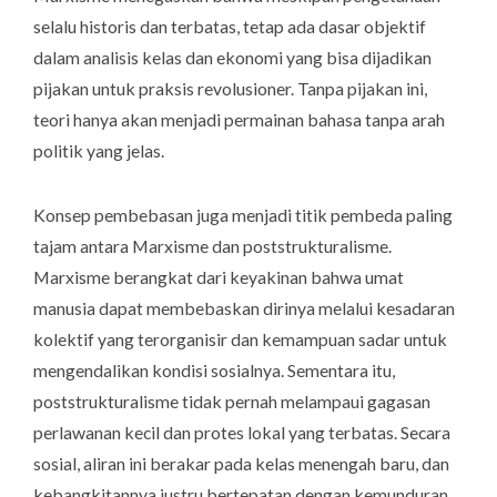
selalu historis dan terbatas, tetap ada dasar objektif
dalam analisis kelas dan ekonomi yang bisa dijadikan
pijakan untuk praksis revolusioner. Tanpa pijakan ini,
teori hanya akan menjadi permainan bahasa tanpa arah
politik yang jelas.
Konsep pembebasan juga menjadi titik pembeda paling
tajam antara Marxisme dan poststrukturalisme.
Marxisme berangkat dari keyakinan bahwa umat
manusia dapat membebaskan dirinya melalui kesadaran
kolektif yang terorganisir dan kemampuan sadar untuk
mengendalikan kondisi sosialnya. Sementara itu,
poststrukturalisme tidak pernah melampaui gagasan
perlawanan kecil dan protes lokal yang terbatas. Secara
sosial, aliran ini berakar pada kelas menengah baru, dan
kebangkitannya justru bertepatan dengan kemunduran