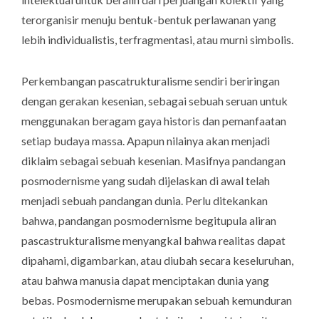
terorganisir menuju bentuk-bentuk perlawanan yang
lebih individualistis, terfragmentasi, atau murni simbolis.
Perkembangan pascatrukturalisme sendiri beriringan
dengan gerakan kesenian, sebagai sebuah seruan untuk
menggunakan beragam gaya historis dan pemanfaatan
setiap budaya massa. Apapun nilainya akan menjadi
diklaim sebagai sebuah kesenian. Masifnya pandangan
posmodernisme yang sudah dijelaskan di awal telah
menjadi sebuah pandangan dunia. Perlu ditekankan
bahwa, pandangan posmodernisme begitupula aliran
pascastrukturalisme menyangkal bahwa realitas dapat
dipahami, digambarkan, atau diubah secara keseluruhan,
atau bahwa manusia dapat menciptakan dunia yang
bebas. Posmodernisme merupakan sebuah kemunduran