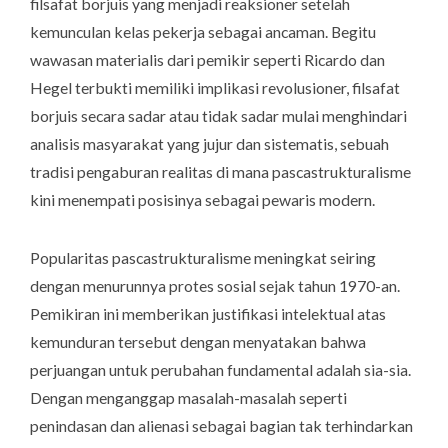
filsafat borjuis yang menjadi reaksioner setelah
kemunculan kelas pekerja sebagai ancaman. Begitu
wawasan materialis dari pemikir seperti Ricardo dan
Hegel terbukti memiliki implikasi revolusioner, filsafat
borjuis secara sadar atau tidak sadar mulai menghindari
analisis masyarakat yang jujur dan sistematis, sebuah
tradisi pengaburan realitas di mana pascastrukturalisme
kini menempati posisinya sebagai pewaris modern.
Popularitas pascastrukturalisme meningkat seiring
dengan menurunnya protes sosial sejak tahun 1970-an.
Pemikiran ini memberikan justifikasi intelektual atas
kemunduran tersebut dengan menyatakan bahwa
perjuangan untuk perubahan fundamental adalah sia-sia.
Dengan menganggap masalah-masalah seperti
penindasan dan alienasi sebagai bagian tak terhindarkan