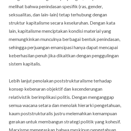
melihat bahwa penindasan spesifik (ras, gender,
seksualitas, dan lain-lain) tetap terhubung dengan
struktur kapitalisme secara keseluruhan. Dengan kata
lain, kapitalisme menciptakan kondisi material yang
memungkinkan munculnya berbagai bentuk penindasan,
sehingga perjuangan emansipasi hanya dapat mencapai
keberhasilan penuh jika dikaitkan dengan penggulingan
sistem kapitalis.
Lebih lanjut penolakan poststrukturalisme terhadap
konsep kebenaran objektif dan kecenderungan
relativistik berimplikasi politis. Dengan menganggap
semua wacana setara dan menolak hierarki pengetahuan,
kaum poststrukturalis justru melemahkan kemampuan
gerakan untuk membangun strategi politik yang kohesif.
Marxisme menegaskan bahwa meskipun pengetahuan