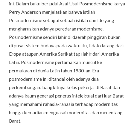
ini. Dalam buku berjudul
Asal Usul Posmodernisme
karya
Perry Anderson menjelaskan bahwa istilah
Posmodernisme sebagai sebuah istilah dan ide yang
mengharuskan adanya peredaran modernisme.
Posmodernisme sendiri lahir di daerah pinggiran bukan
di pusat sistem budaya pada waktu itu, tidak datang dari
Eropa ataupun Amerika Serikat tapi lahir dari Amerika
Latin. Posmodernisme pertama kali muncul ke
permukaan di dunia Latin tahun 1930-an. Era
posmodernisme ini ditandai oleh adanya dua
perkembangan: bangkitnya kelas pekerja di Barat dan
adanya kaum generasi penerus intelektual dari luar Barat
yang memahami rahasia-rahasia terhadap modernitas
hingga kemudian menguasai modernitas dan menentang
Barat.