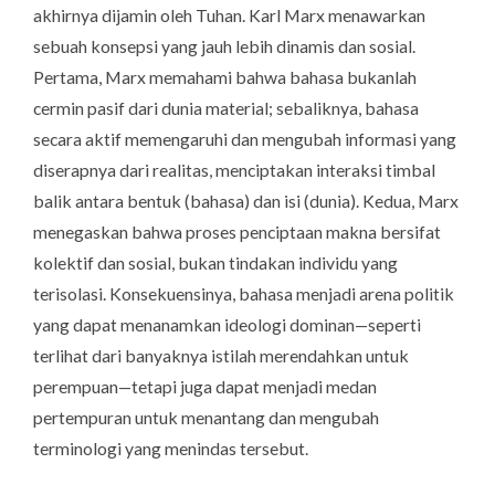
akhirnya dijamin oleh Tuhan. Karl Marx menawarkan
sebuah konsepsi yang jauh lebih dinamis dan sosial.
Pertama, Marx memahami bahwa bahasa bukanlah
cermin pasif dari dunia material; sebaliknya, bahasa
secara aktif memengaruhi dan mengubah informasi yang
diserapnya dari realitas, menciptakan interaksi timbal
balik antara bentuk (bahasa) dan isi (dunia). Kedua, Marx
menegaskan bahwa proses penciptaan makna bersifat
kolektif dan sosial, bukan tindakan individu yang
terisolasi. Konsekuensinya, bahasa menjadi arena politik
yang dapat menanamkan ideologi dominan—seperti
terlihat dari banyaknya istilah merendahkan untuk
perempuan—tetapi juga dapat menjadi medan
pertempuran untuk menantang dan mengubah
terminologi yang menindas tersebut.