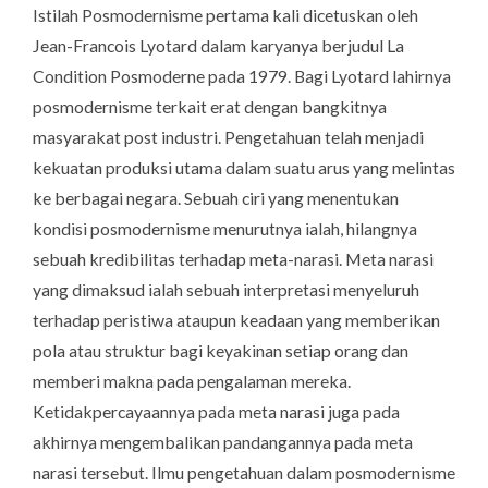
Istilah Posmodernisme pertama kali dicetuskan oleh
Jean-Francois Lyotard dalam karyanya berjudul
La
Condition Posmoderne
pada 1979. Bagi Lyotard lahirnya
posmodernisme terkait erat dengan bangkitnya
masyarakat post industri. Pengetahuan telah menjadi
kekuatan produksi utama dalam suatu arus yang melintas
ke berbagai negara. Sebuah ciri yang menentukan
kondisi posmodernisme menurutnya ialah, hilangnya
sebuah kredibilitas terhadap meta-narasi. Meta narasi
yang dimaksud ialah sebuah interpretasi menyeluruh
terhadap peristiwa ataupun keadaan yang memberikan
pola atau struktur bagi keyakinan setiap orang dan
memberi makna pada pengalaman mereka.
Ketidakpercayaannya pada meta narasi juga pada
akhirnya mengembalikan pandangannya pada meta
narasi tersebut. Ilmu pengetahuan dalam posmodernisme