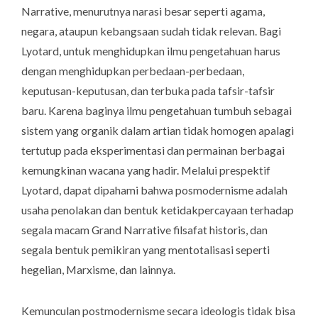
Narrative
, menurutnya narasi besar seperti agama,
negara, ataupun kebangsaan sudah tidak relevan. Bagi
Lyotard, untuk menghidupkan ilmu pengetahuan harus
dengan menghidupkan perbedaan-perbedaan,
keputusan-keputusan, dan terbuka pada tafsir-tafsir
baru. Karena baginya ilmu pengetahuan tumbuh sebagai
sistem yang organik dalam artian tidak homogen apalagi
tertutup pada eksperimentasi dan permainan berbagai
kemungkinan wacana yang hadir. Melalui prespektif
Lyotard, dapat dipahami bahwa posmodernisme adalah
usaha penolakan dan bentuk ketidakpercayaan terhadap
segala macam
Grand Narrative
filsafat historis, dan
segala bentuk pemikiran yang mentotalisasi seperti
hegelian, Marxisme, dan lainnya.
Kemunculan postmodernisme secara ideologis tidak bisa