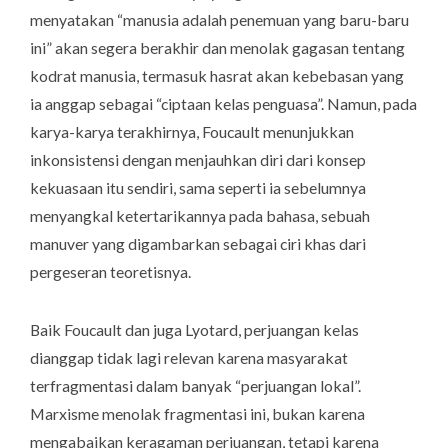
menyatakan “manusia adalah penemuan yang baru-baru
ini” akan segera berakhir dan menolak gagasan tentang
kodrat manusia, termasuk hasrat akan kebebasan yang
ia anggap sebagai “ciptaan kelas penguasa”. Namun, pada
karya-karya terakhirnya, Foucault menunjukkan
inkonsistensi dengan menjauhkan diri dari konsep
kekuasaan itu sendiri, sama seperti ia sebelumnya
menyangkal ketertarikannya pada bahasa, sebuah
manuver yang digambarkan sebagai ciri khas dari
pergeseran teoretisnya.
Baik Foucault dan juga Lyotard, perjuangan kelas
dianggap tidak lagi relevan karena masyarakat
terfragmentasi dalam banyak “perjuangan lokal”.
Marxisme menolak fragmentasi ini, bukan karena
mengabaikan keragaman perjuangan, tetapi karena