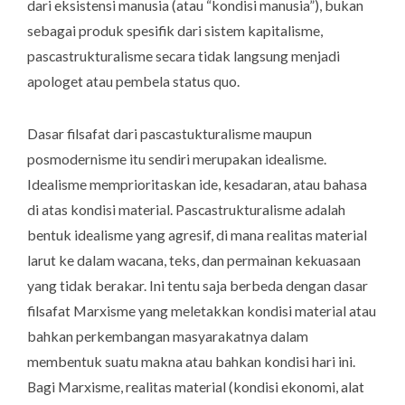
dari eksistensi manusia (atau “kondisi manusia”), bukan
sebagai produk spesifik dari sistem kapitalisme,
pascastrukturalisme secara tidak langsung menjadi
apologet atau pembela status quo.
Dasar filsafat dari pascastukturalisme maupun
posmodernisme itu sendiri merupakan idealisme.
Idealisme memprioritaskan ide, kesadaran, atau bahasa
di atas kondisi material. Pascastrukturalisme adalah
bentuk idealisme yang agresif, di mana realitas material
larut ke dalam wacana, teks, dan permainan kekuasaan
yang tidak berakar. Ini tentu saja berbeda dengan dasar
filsafat Marxisme yang meletakkan kondisi material atau
bahkan perkembangan masyarakatnya dalam
membentuk suatu makna atau bahkan kondisi hari ini.
Bagi Marxisme, realitas material (kondisi ekonomi, alat