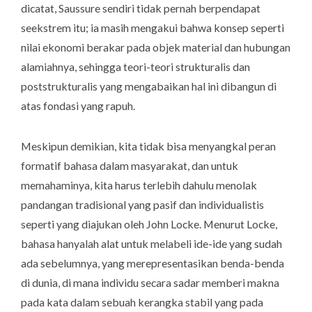
dicatat, Saussure sendiri tidak pernah berpendapat
seekstrem itu; ia masih mengakui bahwa konsep seperti
nilai ekonomi berakar pada objek material dan hubungan
alamiahnya, sehingga teori-teori strukturalis dan
poststrukturalis yang mengabaikan hal ini dibangun di
atas fondasi yang rapuh.
Meskipun demikian, kita tidak bisa menyangkal peran
formatif bahasa dalam masyarakat, dan untuk
memahaminya, kita harus terlebih dahulu menolak
pandangan tradisional yang pasif dan individualistis
seperti yang diajukan oleh John Locke. Menurut Locke,
bahasa hanyalah alat untuk melabeli ide-ide yang sudah
ada sebelumnya, yang merepresentasikan benda-benda
di dunia, di mana individu secara sadar memberi makna
pada kata dalam sebuah kerangka stabil yang pada