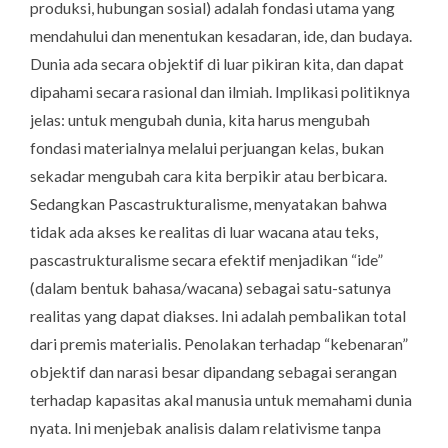
produksi, hubungan sosial) adalah fondasi utama yang
mendahului dan menentukan kesadaran, ide, dan budaya.
Dunia ada secara objektif di luar pikiran kita, dan dapat
dipahami secara rasional dan ilmiah. Implikasi politiknya
jelas: untuk mengubah dunia, kita harus mengubah
fondasi materialnya melalui perjuangan kelas, bukan
sekadar mengubah cara kita berpikir atau berbicara.
Sedangkan Pascastrukturalisme, menyatakan bahwa
tidak ada akses ke realitas di luar wacana atau teks,
pascastrukturalisme secara efektif menjadikan “ide”
(dalam bentuk bahasa/wacana) sebagai satu-satunya
realitas yang dapat diakses. Ini adalah pembalikan total
dari premis materialis. Penolakan terhadap “kebenaran”
objektif dan narasi besar dipandang sebagai serangan
terhadap kapasitas akal manusia untuk memahami dunia
nyata. Ini menjebak analisis dalam relativisme tanpa