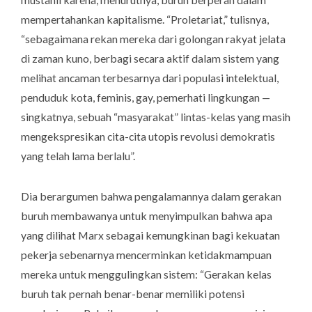
mempertahankan kapitalisme. “Proletariat,” tulisnya,
“sebagaimana rekan mereka dari golongan rakyat jelata
di zaman kuno, berbagi secara aktif dalam sistem yang
melihat ancaman terbesarnya dari populasi intelektual,
penduduk kota, feminis, gay, pemerhati lingkungan —
singkatnya, sebuah “masyarakat” lintas-kelas yang masih
mengekspresikan cita-cita utopis revolusi demokratis
yang telah lama berlalu”.
Dia berargumen bahwa pengalamannya dalam gerakan
buruh membawanya untuk menyimpulkan bahwa apa
yang dilihat Marx sebagai kemungkinan bagi kekuatan
pekerja sebenarnya mencerminkan ketidakmampuan
mereka untuk menggulingkan sistem: “Gerakan kelas
buruh tak pernah benar-benar memiliki potensi