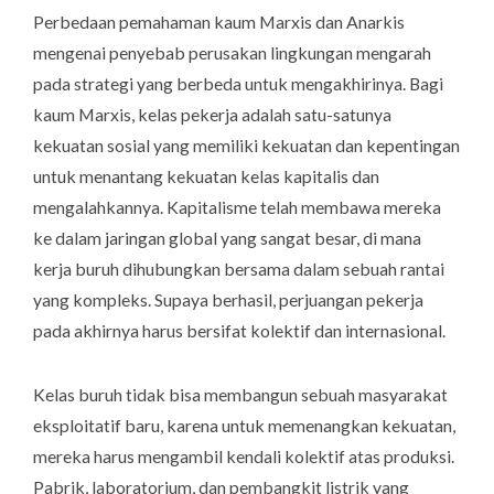
Perbedaan pemahaman kaum Marxis dan Anarkis
mengenai penyebab perusakan lingkungan mengarah
pada strategi yang berbeda untuk mengakhirinya. Bagi
kaum Marxis, kelas pekerja adalah satu-satunya
kekuatan sosial yang memiliki kekuatan dan kepentingan
untuk menantang kekuatan kelas kapitalis dan
mengalahkannya. Kapitalisme telah membawa mereka
ke dalam jaringan global yang sangat besar, di mana
kerja buruh dihubungkan bersama dalam sebuah rantai
yang kompleks. Supaya berhasil, perjuangan pekerja
pada akhirnya harus bersifat kolektif dan internasional.
Kelas buruh tidak bisa membangun sebuah masyarakat
eksploitatif baru, karena untuk memenangkan kekuatan,
mereka harus mengambil kendali kolektif atas produksi.
Pabrik, laboratorium, dan pembangkit listrik yang