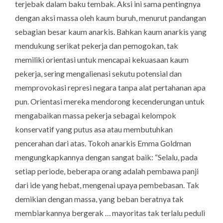
terjebak dalam baku tembak. Aksi ini sama pentingnya
dengan aksi massa oleh kaum buruh, menurut pandangan
sebagian besar kaum anarkis. Bahkan kaum anarkis yang
mendukung serikat pekerja dan pemogokan, tak
memiliki orientasi untuk mencapai kekuasaan kaum
pekerja, sering mengalienasi sekutu potensial dan
memprovokasi represi negara tanpa alat pertahanan apa
pun. Orientasi mereka mendorong kecenderungan untuk
mengabaikan massa pekerja sebagai kelompok
konservatif yang putus asa atau membutuhkan
pencerahan dari atas. Tokoh anarkis Emma Goldman
mengungkapkannya dengan sangat baik: “Selalu, pada
setiap periode, beberapa orang adalah pembawa panji
dari ide yang hebat, mengenai upaya pembebasan. Tak
demikian dengan massa, yang beban beratnya tak
membiarkannya bergerak … mayoritas tak terlalu peduli