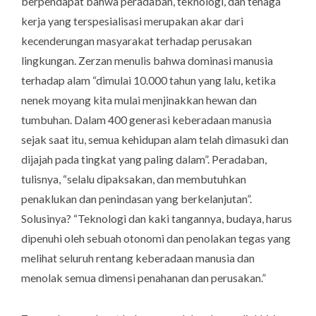
berpendapat bahwa peradaban, teknologi, dan tenaga
kerja yang terspesialisasi merupakan akar dari
kecenderungan masyarakat terhadap perusakan
lingkungan. Zerzan menulis bahwa dominasi manusia
terhadap alam “dimulai 10.000 tahun yang lalu, ketika
nenek moyang kita mulai menjinakkan hewan dan
tumbuhan. Dalam 400 generasi keberadaan manusia
sejak saat itu, semua kehidupan alam telah dimasuki dan
dijajah pada tingkat yang paling dalam”. Peradaban,
tulisnya, “selalu dipaksakan, dan membutuhkan
penaklukan dan penindasan yang berkelanjutan”.
Solusinya? “Teknologi dan kaki tangannya, budaya, harus
dipenuhi oleh sebuah otonomi dan penolakan tegas yang
melihat seluruh rentang keberadaan manusia dan
menolak semua dimensi penahanan dan perusakan.”