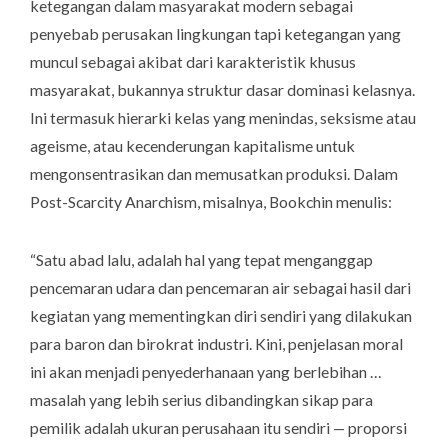
ketegangan dalam masyarakat modern sebagai
penyebab perusakan lingkungan tapi ketegangan yang
muncul sebagai akibat dari karakteristik khusus
masyarakat, bukannya struktur dasar dominasi kelasnya.
Ini termasuk hierarki kelas yang menindas, seksisme atau
ageisme, atau kecenderungan kapitalisme untuk
mengonsentrasikan dan memusatkan produksi. Dalam
Post-Scarcity Anarchism, misalnya, Bookchin menulis:
“Satu abad lalu, adalah hal yang tepat menganggap
pencemaran udara dan pencemaran air sebagai hasil dari
kegiatan yang mementingkan diri sendiri yang dilakukan
para baron dan birokrat industri. Kini, penjelasan moral
ini akan menjadi penyederhanaan yang berlebihan …
masalah yang lebih serius dibandingkan sikap para
pemilik adalah ukuran perusahaan itu sendiri — proporsi