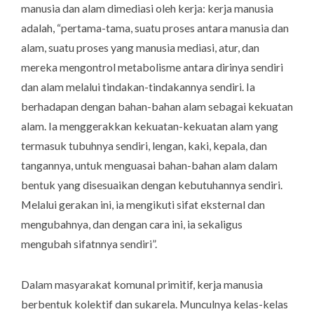
manusia dan alam dimediasi oleh kerja: kerja manusia
adalah, “pertama-tama, suatu proses antara manusia dan
alam, suatu proses yang manusia mediasi, atur, dan
mereka mengontrol metabolisme antara dirinya sendiri
dan alam melalui tindakan-tindakannya sendiri. Ia
berhadapan dengan bahan-bahan alam sebagai kekuatan
alam. Ia menggerakkan kekuatan-kekuatan alam yang
termasuk tubuhnya sendiri, lengan, kaki, kepala, dan
tangannya, untuk menguasai bahan-bahan alam dalam
bentuk yang disesuaikan dengan kebutuhannya sendiri.
Melalui gerakan ini, ia mengikuti sifat eksternal dan
mengubahnya, dan dengan cara ini, ia sekaligus
mengubah sifatnnya sendiri”.
Dalam masyarakat komunal primitif, kerja manusia
berbentuk kolektif dan sukarela. Munculnya kelas-kelas