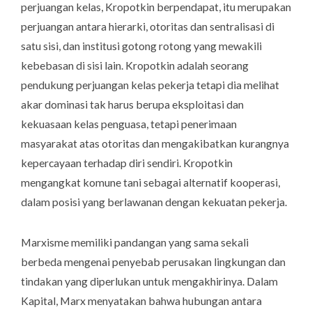
perjuangan kelas, Kropotkin berpendapat, itu merupakan
perjuangan antara hierarki, otoritas dan sentralisasi di
satu sisi, dan institusi gotong rotong yang mewakili
kebebasan di sisi lain. Kropotkin adalah seorang
pendukung perjuangan kelas pekerja tetapi dia melihat
akar dominasi tak harus berupa eksploitasi dan
kekuasaan kelas penguasa, tetapi penerimaan
masyarakat atas otoritas dan mengakibatkan kurangnya
kepercayaan terhadap diri sendiri. Kropotkin
mengangkat komune tani sebagai alternatif kooperasi,
dalam posisi yang berlawanan dengan kekuatan pekerja.
Marxisme memiliki pandangan yang sama sekali
berbeda mengenai penyebab perusakan lingkungan dan
tindakan yang diperlukan untuk mengakhirinya. Dalam
Kapital, Marx menyatakan bahwa hubungan antara