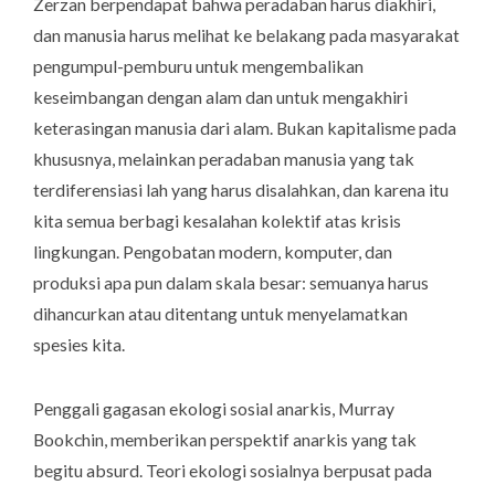
Zerzan berpendapat bahwa peradaban harus diakhiri,
dan manusia harus melihat ke belakang pada masyarakat
pengumpul-pemburu untuk mengembalikan
keseimbangan dengan alam dan untuk mengakhiri
keterasingan manusia dari alam. Bukan kapitalisme pada
khususnya, melainkan peradaban manusia yang tak
terdiferensiasi lah yang harus disalahkan, dan karena itu
kita semua berbagi kesalahan kolektif atas krisis
lingkungan. Pengobatan modern, komputer, dan
produksi apa pun dalam skala besar: semuanya harus
dihancurkan atau ditentang untuk menyelamatkan
spesies kita.
Penggali gagasan ekologi sosial anarkis, Murray
Bookchin, memberikan perspektif anarkis yang tak
begitu absurd. Teori ekologi sosialnya berpusat pada