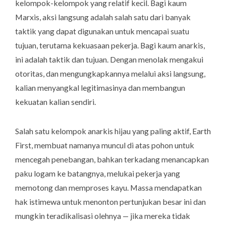
kelompok-kelompok yang relatif kecil. Bagi kaum
Marxis, aksi langsung adalah salah satu dari banyak
taktik yang dapat digunakan untuk mencapai suatu
tujuan, terutama kekuasaan pekerja. Bagi kaum anarkis,
ini adalah taktik dan tujuan. Dengan menolak mengakui
otoritas, dan mengungkapkannya melalui aksi langsung,
kalian menyangkal legitimasinya dan membangun
kekuatan kalian sendiri.
Salah satu kelompok anarkis hijau yang paling aktif, Earth
First, membuat namanya muncul di atas pohon untuk
mencegah penebangan, bahkan terkadang menancapkan
paku logam ke batangnya, melukai pekerja yang
memotong dan memproses kayu. Massa mendapatkan
hak istimewa untuk menonton pertunjukan besar ini dan
mungkin teradikalisasi olehnya — jika mereka tidak