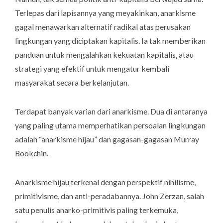
Terlepas dari lapisannya yang meyakinkan, anarkisme
gagal menawarkan alternatif radikal atas perusakan
lingkungan yang diciptakan kapitalis. Ia tak memberikan
panduan untuk mengalahkan kekuatan kapitalis, atau
strategi yang efektif untuk mengatur kembali
masyarakat secara berkelanjutan.
Terdapat banyak varian dari anarkisme. Dua di antaranya
yang paling utama memperhatikan persoalan lingkungan
adalah “anarkisme hijau” dan gagasan-gagasan Murray
Bookchin.
Anarkisme hijau terkenal dengan perspektif nihilisme,
primitivisme, dan anti-peradabannya. John Zerzan, salah
satu penulis anarko-primitivis paling terkemuka,