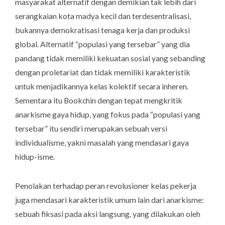
masyarakat alternatif dengan demikian tak lebih dari
serangkaian kota madya kecil dan terdesentralisasi,
bukannya demokratisasi tenaga kerja dan produksi
global. Alternatif “populasi yang tersebar” yang dia
pandang tidak memiliki kekuatan sosial yang sebanding
dengan proletariat dan tidak memiliki karakteristik
untuk menjadikannya kelas kolektif secara inheren.
Sementara itu Bookchin dengan tepat mengkritik
anarkisme gaya hidup, yang fokus pada “populasi yang
tersebar” itu sendiri merupakan sebuah versi
individualisme, yakni masalah yang mendasari gaya
hidup-isme.
Penolakan terhadap peran revolusioner kelas pekerja
juga mendasari karakteristik umum lain dari anarkisme:
sebuah fiksasi pada aksi langsung, yang dilakukan oleh