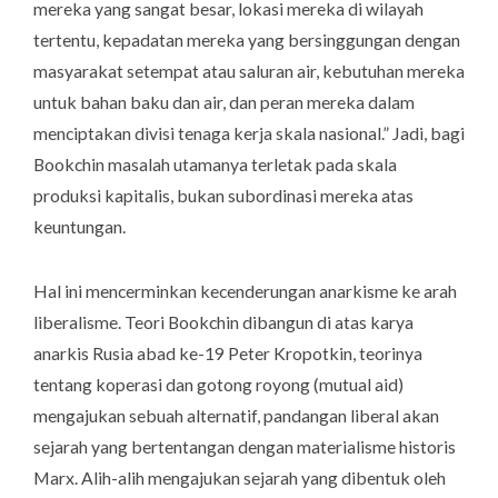
mereka yang sangat besar, lokasi mereka di wilayah
tertentu, kepadatan mereka yang bersinggungan dengan
masyarakat setempat atau saluran air, kebutuhan mereka
untuk bahan baku dan air, dan peran mereka dalam
menciptakan divisi tenaga kerja skala nasional.” Jadi, bagi
Bookchin masalah utamanya terletak pada skala
produksi kapitalis, bukan subordinasi mereka atas
keuntungan.
Hal ini mencerminkan kecenderungan anarkisme ke arah
liberalisme. Teori Bookchin dibangun di atas karya
anarkis Rusia abad ke-19 Peter Kropotkin, teorinya
tentang koperasi dan gotong royong (
mutual aid
)
mengajukan sebuah alternatif, pandangan liberal akan
sejarah yang bertentangan dengan materialisme historis
Marx. Alih-alih mengajukan sejarah yang dibentuk oleh