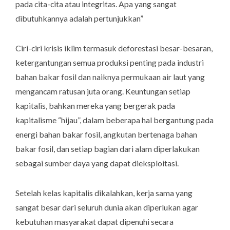
pada cita-cita atau integritas. Apa yang sangat
dibutuhkannya adalah pertunjukkan”
Ciri-ciri krisis iklim termasuk deforestasi besar-besaran,
ketergantungan semua produksi penting pada industri
bahan bakar fosil dan naiknya permukaan air laut yang
mengancam ratusan juta orang. Keuntungan setiap
kapitalis, bahkan mereka yang bergerak pada
kapitalisme “hijau”, dalam beberapa hal bergantung pada
energi bahan bakar fosil, angkutan bertenaga bahan
bakar fosil, dan setiap bagian dari alam diperlakukan
sebagai sumber daya yang dapat dieksploitasi.
Setelah kelas kapitalis dikalahkan, kerja sama yang
sangat besar dari seluruh dunia akan diperlukan agar
kebutuhan masyarakat dapat dipenuhi secara