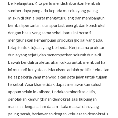
berkelanjutan. Kita perlu mendistribusikan kembali
sumber daya yang ada kepada mereka yang paling
miskin di dunia, serta mengatur ulang dan membangun
kembali pertanian, transportasi, energi, dan konstruksi
dengan basis yang sama sekali baru. Ini berarti
menggunakan kemampuan produksi global yang ada,
tetapi untuk tujuan yang berbeda. Kerja sama proletar
dunia yang sejati, dan menempatkan seluruh dunia di
bawah kendali proletar, akan cukup untuk membuat hal
ini menjadi kenyataan. Marxisme adalah politik kekuatan
kelas pekerja yang menyediakan peta jalan untuk tujuan
tersebut. Anarkisme tidak dapat menawarkan solusi
apapun selain lokalisme, tindakan minoritas elitis,
penolakan kemungkinan demokratisasi hubungan
manusia dengan alam dalam skala massal dan, yang
paling parah, berlawanan dengan kekuasaan demokratis