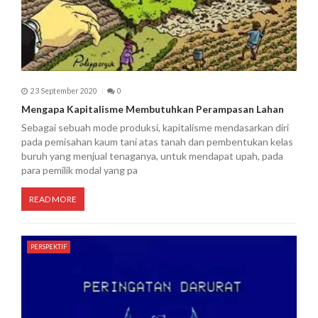
23 September 2020
0
Mengapa Kapitalisme Membutuhkan Perampasan Lahan
Sebagai sebuah mode produksi, kapitalisme mendasarkan diri
pada pemisahan kaum tani atas tanah dan pembentukan kelas
buruh yang menjual tenaganya, untuk mendapat upah, pada
para pemilik modal yang pa
READ MORE
PERSPEKTIF