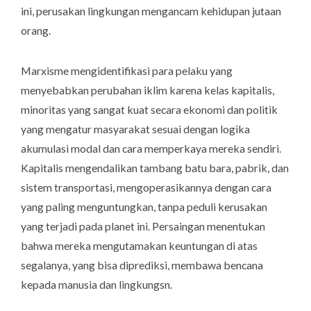
ini, perusakan lingkungan mengancam kehidupan jutaan
orang.
Marxisme mengidentifikasi para pelaku yang
menyebabkan perubahan iklim karena kelas kapitalis,
minoritas yang sangat kuat secara ekonomi dan politik
yang mengatur masyarakat sesuai dengan logika
akumulasi modal dan cara memperkaya mereka sendiri.
Kapitalis mengendalikan tambang batu bara, pabrik, dan
sistem transportasi, mengoperasikannya dengan cara
yang paling menguntungkan, tanpa peduli kerusakan
yang terjadi pada planet ini. Persaingan menentukan
bahwa mereka mengutamakan keuntungan di atas
segalanya, yang bisa diprediksi, membawa bencana
kepada manusia dan lingkungsn.