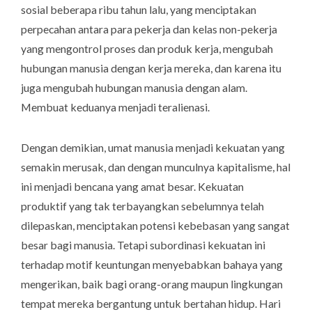
sosial beberapa ribu tahun lalu, yang menciptakan
perpecahan antara para pekerja dan kelas non-pekerja
yang mengontrol proses dan produk kerja, mengubah
hubungan manusia dengan kerja mereka, dan karena itu
juga mengubah hubungan manusia dengan alam.
Membuat keduanya menjadi teralienasi.
Dengan demikian, umat manusia menjadi kekuatan yang
semakin merusak, dan dengan munculnya kapitalisme, hal
ini menjadi bencana yang amat besar. Kekuatan
produktif yang tak terbayangkan sebelumnya telah
dilepaskan, menciptakan potensi kebebasan yang sangat
besar bagi manusia. Tetapi subordinasi kekuatan ini
terhadap motif keuntungan menyebabkan bahaya yang
mengerikan, baik bagi orang-orang maupun lingkungan
tempat mereka bergantung untuk bertahan hidup. Hari