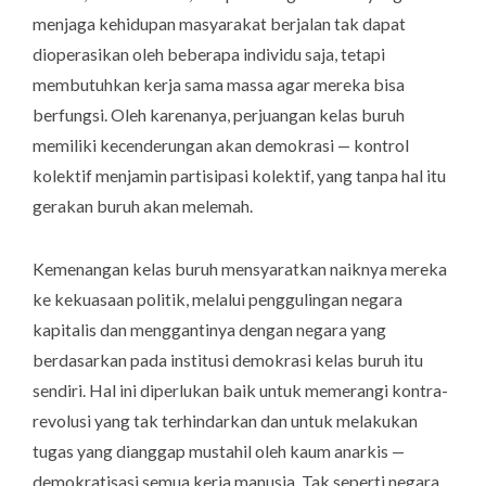
menjaga kehidupan masyarakat berjalan tak dapat
dioperasikan oleh beberapa individu saja, tetapi
membutuhkan kerja sama massa agar mereka bisa
berfungsi. Oleh karenanya, perjuangan kelas buruh
memiliki kecenderungan akan demokrasi — kontrol
kolektif menjamin partisipasi kolektif, yang tanpa hal itu
gerakan buruh akan melemah.
Kemenangan kelas buruh mensyaratkan naiknya mereka
ke kekuasaan politik, melalui penggulingan negara
kapitalis dan menggantinya dengan negara yang
berdasarkan pada institusi demokrasi kelas buruh itu
sendiri. Hal ini diperlukan baik untuk memerangi kontra-
revolusi yang tak terhindarkan dan untuk melakukan
tugas yang dianggap mustahil oleh kaum anarkis —
demokratisasi semua kerja manusia. Tak seperti negara