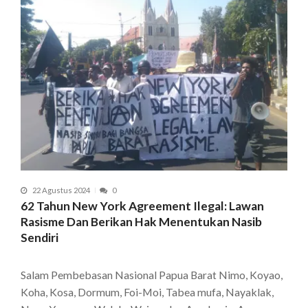
22 Agustus 2024
0
62 Tahun New York Agreement Ilegal: Lawan
Rasisme Dan Berikan Hak Menentukan Nasib
Sendiri
Salam Pembebasan Nasional Papua Barat Nimo, Koyao,
Koha, Kosa, Dormum, Foi-Moi, Tabea mufa, Nayaklak,