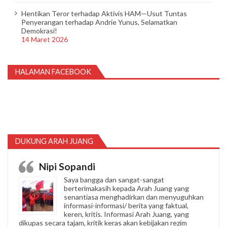
Hentikan Teror terhadap Aktivis HAM—Usut Tuntas
Penyerangan terhadap Andrie Yunus, Selamatkan
Demokrasi!
14 Maret 2026
HALAMAN FACEBOOK
DUKUNG ARAH JUANG
Nipi Sopandi
Saya bangga dan sangat-sangat
berterimakasih kepada Arah Juang yang
senantiasa menghadirkan dan menyuguhkan
informasi-informasi/ berita yang faktual,
keren, kritis. Informasi Arah Juang, yang
dikupas secara tajam, kritik keras akan kebijakan rezim