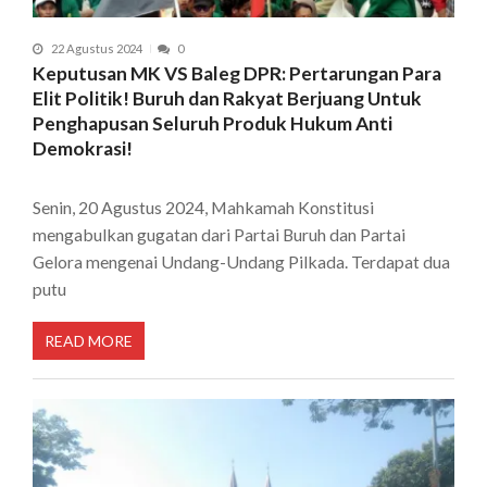
22 Agustus 2024
0
Keputusan MK VS Baleg DPR: Pertarungan Para
Elit Politik! Buruh dan Rakyat Berjuang Untuk
Penghapusan Seluruh Produk Hukum Anti
Demokrasi!
Senin, 20 Agustus 2024, Mahkamah Konstitusi
mengabulkan gugatan dari Partai Buruh dan Partai
Gelora mengenai Undang-Undang Pilkada. Terdapat dua
putu
READ MORE