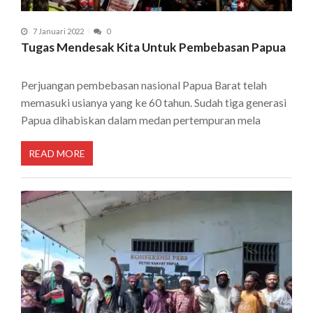
7 Januari 2022
0
Tugas Mendesak Kita Untuk Pembebasan Papua
Perjuangan pembebasan nasional Papua Barat telah
memasuki usianya yang ke 60 tahun. Sudah tiga generasi
Papua dihabiskan dalam medan pertempuran mela
READ MORE