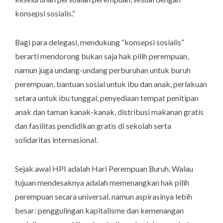
konsepsi sosialis.“
Bagi para delegasi, mendukung “konsepsi sosialis”
berarti mendorong bukan saja hak pilih perempuan,
namun juga undang-undang perburuhan untuk buruh
perempuan, bantuan sosial untuk ibu dan anak, perlakuan
setara untuk ibu tunggal, penyediaan tempat penitipan
anak dan taman kanak-kanak, distribusi makanan gratis
dan fasilitas pendidikan gratis di sekolah serta
solidaritas internasional.
Sejak awal HPI adalah Hari Perempuan Buruh. Walau
tujuan mendesaknya adalah memenangkan hak pilih
perempuan secara universal, namun aspirasinya lebih
besar: penggulingan kapitalisme dan kemenangan