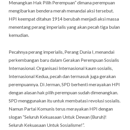
Menangkan Hak Pilih Perempuan” dimana perempuan
mengibarkan bendera merah menandai aksi tersebut.
HPI keempat ditahun 1914 berubah menjadi aksi massa
menentang perang imperialis yang akan pecah tiga bulan
kemudian.
Pecahnya perang imperialis, Perang Dunia I, menandai
perkembangan baru dalam Gerakan Perempuan Sosialis
Internasional. Organisasi Internasional kaum sosialis,
Internasional Kedua, pecah dan termasuk juga gerakan
perempuannya. Di Jerman, SPD berhenti merayakan HPI
dengan alasan hak pilih perempuan sudah dimenangkan.
SPD menggunakan itu untuk membatasi revolusi sosialis.
Namun Partai Komunis terus merayakan HPI dengan
slogan “Seluruh Kekuasaan Untuk Dewan (Buruh)!
Seluruh Kekuasaan Untuk Sosialisme!”.