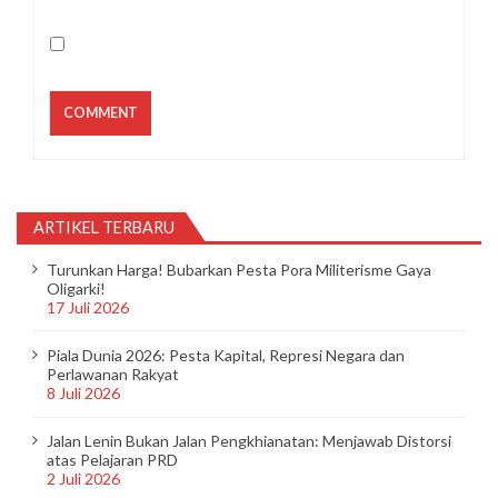
ARTIKEL TERBARU
Turunkan Harga! Bubarkan Pesta Pora Militerisme Gaya
Oligarki!
17 Juli 2026
Piala Dunia 2026: Pesta Kapital, Represi Negara dan
Perlawanan Rakyat
8 Juli 2026
Jalan Lenin Bukan Jalan Pengkhianatan: Menjawab Distorsi
atas Pelajaran PRD
2 Juli 2026