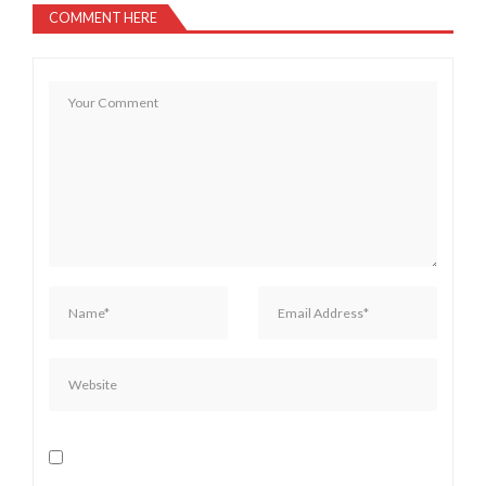
COMMENT HERE