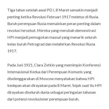
Tiga tahun setelah awal PD I, 8 Maret semakin menjadi
penting ketika Revolusi Februari 1917 meletus di Rusia.
Buruh perempuan Rusia memainkan peran penting dalam
revolusi tersebut. Mereka yang merubah demonstrasi
HPI menjadi pemogokan massal yang menarik seluruh
kelas buruh Petrograd dan melahirkan Revolusi Rusia
1917.
Pada Juni 1921, Clara Zetkin yang memimpin Konferensi
Internasional Kedua dari Perempuan Komunis yang
diselenggarakan di Moscow menyatakan bahwa HPI
kedepan akan dirayakan pada 8 Maret. Sejak saat itu HPI
dirayakan diseluruh dunia sebagai peringatan tahunan
dari potensi revolusioner perempuan buruh.