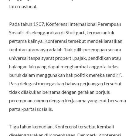
Internasional.
Pada tahun 1907, Konferensi Internasional Perempuan
Sosialis diselenggarakan di Stuttgart, Jerman untuk
pertama kalinya. Konferensi tersebut mendeklarasikan
tuntutan utamanya adalah “hak pilih perempuan secara
universal tanpa syarat properti, pajak, pendidikan atau
halangan lain yang dapat menghambat anggota kelas
buruh dalam menggunakan hak politik mereka sendiri”.
Para delegasi menegaskan bahwa perjuangan tersebut
tidak dilakukan bersama dengan gerakan borjuis
perempuan, namun dengan kerjasama yang erat bersama
partai-partai sosialis.
Tiga tahun kemudian, Konferensi tersebut kembali
diselenggarakan di Kopenhagen, Denmark. Konferensi