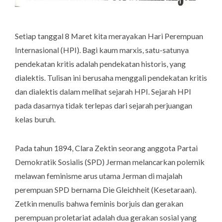
Setiap tanggal 8 Maret kita merayakan Hari Perempuan
Internasional (HPI). Bagi kaum marxis, satu-satunya
pendekatan kritis adalah pendekatan historis, yang
dialektis. Tulisan ini berusaha menggali pendekatan kritis
dan dialektis dalam melihat sejarah HPI. Sejarah HPI
pada dasarnya tidak terlepas dari sejarah perjuangan
kelas buruh.
Pada tahun 1894, Clara Zektin seorang anggota Partai
Demokratik Sosialis (SPD) Jerman melancarkan polemik
melawan feminisme arus utama Jerman di majalah
perempuan SPD bernama Die Gleichheit (Kesetaraan).
Zetkin menulis bahwa feminis borjuis dan gerakan
perempuan proletariat adalah dua gerakan sosial yang