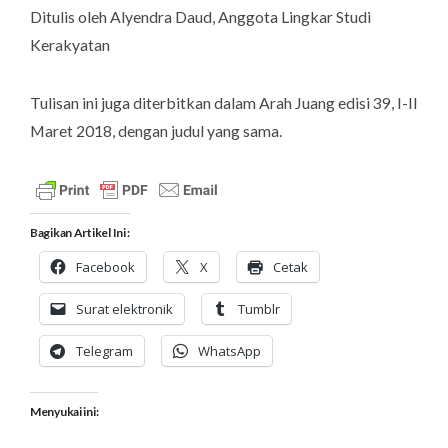
Ditulis oleh Alyendra Daud, Anggota Lingkar Studi
Kerakyatan
Tulisan ini juga diterbitkan dalam Arah Juang edisi 39, I-II
Maret 2018, dengan judul yang sama.
Bagikan Artikel Ini :
Facebook
X
Cetak
Surat elektronik
Tumblr
Telegram
WhatsApp
Menyukai ini: