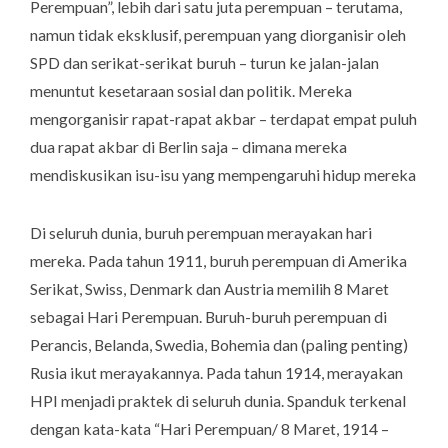
Perempuan”, lebih dari satu juta perempuan – terutama,
namun tidak eksklusif, perempuan yang diorganisir oleh
SPD dan serikat-serikat buruh – turun ke jalan-jalan
menuntut kesetaraan sosial dan politik. Mereka
mengorganisir rapat-rapat akbar – terdapat empat puluh
dua rapat akbar di Berlin saja – dimana mereka
mendiskusikan isu-isu yang mempengaruhi hidup mereka
Di seluruh dunia, buruh perempuan merayakan hari
mereka. Pada tahun 1911, buruh perempuan di Amerika
Serikat, Swiss, Denmark dan Austria memilih 8 Maret
sebagai Hari Perempuan. Buruh-buruh perempuan di
Perancis, Belanda, Swedia, Bohemia dan (paling penting)
Rusia ikut merayakannya. Pada tahun 1914, merayakan
HPI menjadi praktek di seluruh dunia. Spanduk terkenal
dengan kata-kata “Hari Perempuan/ 8 Maret, 1914 –