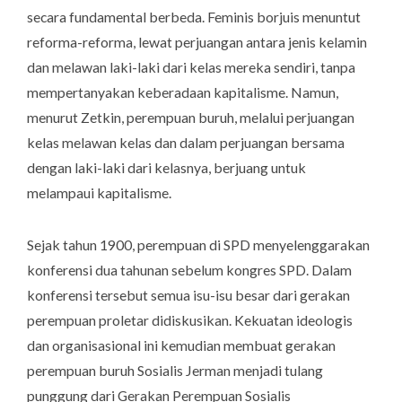
secara fundamental berbeda. Feminis borjuis menuntut
reforma-reforma, lewat perjuangan antara jenis kelamin
dan melawan laki-laki dari kelas mereka sendiri, tanpa
mempertanyakan keberadaan kapitalisme. Namun,
menurut Zetkin, perempuan buruh, melalui perjuangan
kelas melawan kelas dan dalam perjuangan bersama
dengan laki-laki dari kelasnya, berjuang untuk
melampaui kapitalisme.
Sejak tahun 1900, perempuan di SPD menyelenggarakan
konferensi dua tahunan sebelum kongres SPD. Dalam
konferensi tersebut semua isu-isu besar dari gerakan
perempuan proletar didiskusikan. Kekuatan ideologis
dan organisasional ini kemudian membuat gerakan
perempuan buruh Sosialis Jerman menjadi tulang
punggung dari Gerakan Perempuan Sosialis