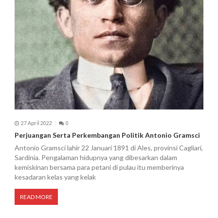
27 April 2022
0
Perjuangan Serta Perkembangan Politik Antonio Gramsci
Antonio Gramsci lahir 22 Januari 1891 di Ales, provinsi Cagliari,
Sardinia. Pengalaman hidupnya yang dibesarkan dalam
kemiskinan bersama para petani di pulau itu memberinya
kesadaran kelas yang kelak
READ MORE