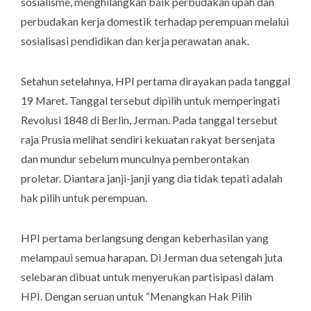
sosialisme, menghilangkan baik perbudakan upah dan
perbudakan kerja domestik terhadap perempuan melalui
sosialisasi pendidikan dan kerja perawatan anak.
Setahun setelahnya, HPI pertama dirayakan pada tanggal
19 Maret. Tanggal tersebut dipilih untuk memperingati
Revolusi 1848 di Berlin, Jerman. Pada tanggal tersebut
raja Prusia melihat sendiri kekuatan rakyat bersenjata
dan mundur sebelum munculnya pemberontakan
proletar. Diantara janji-janji yang dia tidak tepati adalah
hak pilih untuk perempuan.
HPI pertama berlangsung dengan keberhasilan yang
melampaui semua harapan. Di Jerman dua setengah juta
selebaran dibuat untuk menyerukan partisipasi dalam
HPI. Dengan seruan untuk “Menangkan Hak Pilih