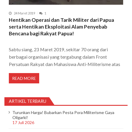
24 Maret 2019
1
Hentikan Operasi dan Tarik Militer dari Papua
serta Hentikan Eksploitasi Alam Penyebab
Bencana bagi Rakyat Papua!
Sabtu siang, 23 Maret 2019, sekitar 70 orang dari
berbagai organisasi yang tergabung dalam Front
Persatuan Rakyat dan Mahasiswa Anti-Militerisme atas
READ MORE
ARTIKEL TERBARU
Turunkan Harga! Bubarkan Pesta Pora Militerisme Gaya
Oligarki!
17 Juli 2026