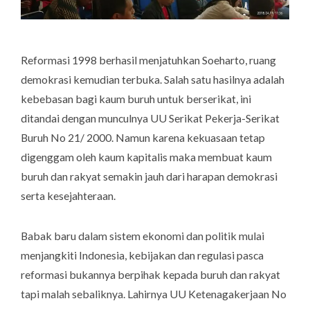
Reformasi 1998 berhasil menjatuhkan Soeharto, ruang
demokrasi kemudian terbuka. Salah satu hasilnya adalah
kebebasan bagi kaum buruh untuk berserikat, ini
ditandai dengan munculnya UU Serikat Pekerja-Serikat
Buruh No 21/ 2000. Namun karena kekuasaan tetap
digenggam oleh kaum kapitalis maka membuat kaum
buruh dan rakyat semakin jauh dari harapan demokrasi
serta kesejahteraan.
Babak baru dalam sistem ekonomi dan politik mulai
menjangkiti Indonesia, kebijakan dan regulasi pasca
reformasi bukannya berpihak kepada buruh dan rakyat
tapi malah sebaliknya. Lahirnya UU Ketenagakerjaan No