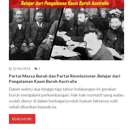
12 Mei 2014
1
Partai Massa Buruh dan Partai Revolusioner, Belajar dari
Pengalaman Kaum Buruh Australia
Dalam waktu dua hingga tiga tahun belakangan ini gerakan
buruh mengalami perkembangan. Hak-hak normatif yang walau
sudah diatur di dalam berbagai produk hukum faktanya sulit
sekali diberikan kepada ka
READ MORE