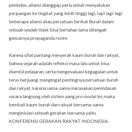
penindas, aliansi dianggap perlu untuk menyatukan
perjuangan ke tingkat yang lebih tinggi lagi, tapi lagi-lagi
beberapa aliansi atau persatuan Serikat Buruh dalam
sebuah wadah tidak bisa bertahan lama ditengah
gencarnya propaganda rezim.
Karena sifat pantang menyerah kaum buruh dan rakyat,
bahwa sejarah adalah refleksi masa lalu untuk bisa
diambil pelajaran, serta mengevaluasi kegagalan untuk
terus berjuang. mengingat pentingnya persatuan buruh
dan rakyat, karena sama-sama merasakan penindasan
secara langsung oleh sistem yang pro modal ini, maka
kembali kaum buruh dan rakyat bersama-sama
menginisiasi sebuah gerakan bersama yaitu
KONFERENSI GERAKAN RAKYAT INDONESIA.