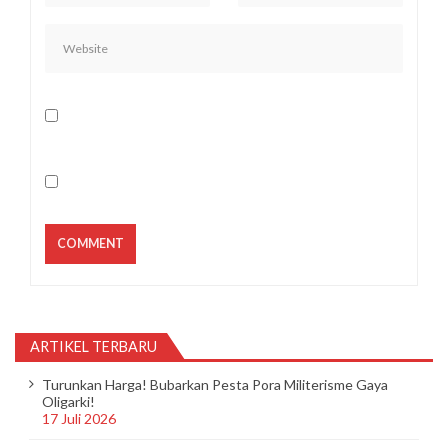
ARTIKEL TERBARU
Turunkan Harga! Bubarkan Pesta Pora Militerisme Gaya
Oligarki!
17 Juli 2026