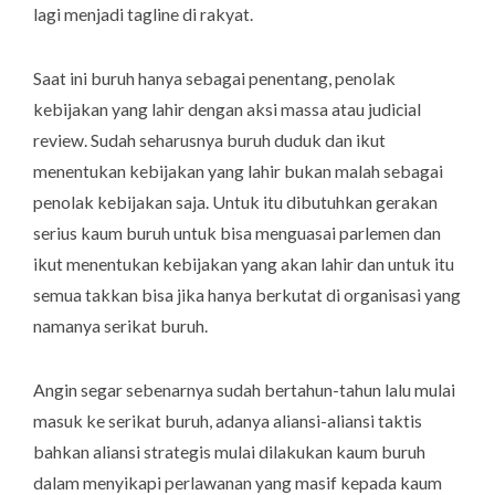
lagi menjadi tagline di rakyat.
Saat ini buruh hanya sebagai penentang, penolak
kebijakan yang lahir dengan aksi massa atau judicial
review. Sudah seharusnya buruh duduk dan ikut
menentukan kebijakan yang lahir bukan malah sebagai
penolak kebijakan saja. Untuk itu dibutuhkan gerakan
serius kaum buruh untuk bisa menguasai parlemen dan
ikut menentukan kebijakan yang akan lahir dan untuk itu
semua takkan bisa jika hanya berkutat di organisasi yang
namanya serikat buruh.
Angin segar sebenarnya sudah bertahun-tahun lalu mulai
masuk ke serikat buruh, adanya aliansi-aliansi taktis
bahkan aliansi strategis mulai dilakukan kaum buruh
dalam menyikapi perlawanan yang masif kepada kaum