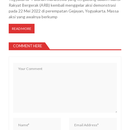
Rakyat Bergerak (ARB) kembali menggelar aksi demonstrasi
pada 22 Mei 2022 di perempatan Gejayan, Yogyakarta. Massa
aksi yang awalnya berkump
READ MORE
COMMENT HERE