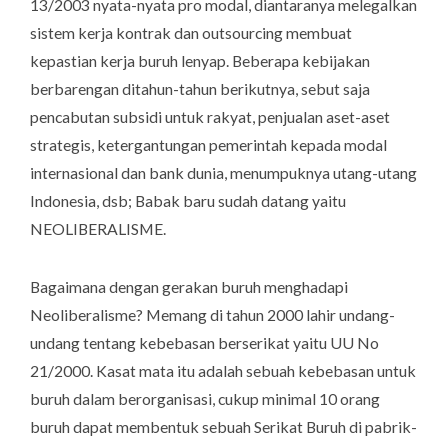
13/2003 nyata-nyata pro modal, diantaranya melegalkan
sistem kerja kontrak dan outsourcing membuat
kepastian kerja buruh lenyap. Beberapa kebijakan
berbarengan ditahun-tahun berikutnya, sebut saja
pencabutan subsidi untuk rakyat, penjualan aset-aset
strategis, ketergantungan pemerintah kepada modal
internasional dan bank dunia, menumpuknya utang-utang
Indonesia, dsb; Babak baru sudah datang yaitu
NEOLIBERALISME.
Bagaimana dengan gerakan buruh menghadapi
Neoliberalisme? Memang di tahun 2000 lahir undang-
undang tentang kebebasan berserikat yaitu UU No
21/2000. Kasat mata itu adalah sebuah kebebasan untuk
buruh dalam berorganisasi, cukup minimal 10 orang
buruh dapat membentuk sebuah Serikat Buruh di pabrik-