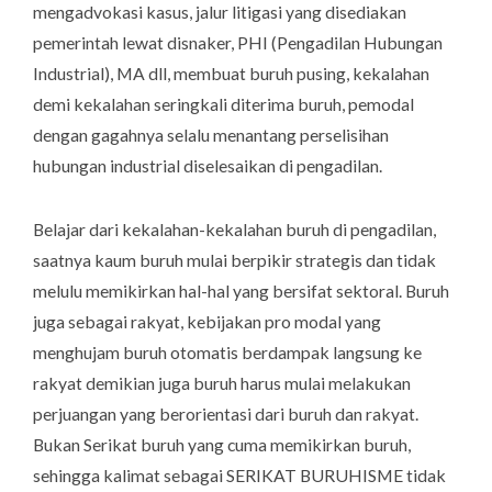
mengadvokasi kasus, jalur litigasi yang disediakan
pemerintah lewat disnaker, PHI (Pengadilan Hubungan
Industrial), MA dll, membuat buruh pusing, kekalahan
demi kekalahan seringkali diterima buruh, pemodal
dengan gagahnya selalu menantang perselisihan
hubungan industrial diselesaikan di pengadilan.
Belajar dari kekalahan-kekalahan buruh di pengadilan,
saatnya kaum buruh mulai berpikir strategis dan tidak
melulu memikirkan hal-hal yang bersifat sektoral. Buruh
juga sebagai rakyat, kebijakan pro modal yang
menghujam buruh otomatis berdampak langsung ke
rakyat demikian juga buruh harus mulai melakukan
perjuangan yang berorientasi dari buruh dan rakyat.
Bukan Serikat buruh yang cuma memikirkan buruh,
sehingga kalimat sebagai SERIKAT BURUHISME tidak