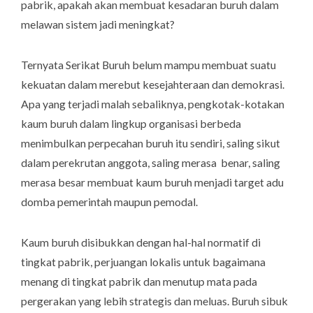
pabrik, apakah akan membuat kesadaran buruh dalam
melawan sistem jadi meningkat?
Ternyata Serikat Buruh belum mampu membuat suatu
kekuatan dalam merebut kesejahteraan dan demokrasi.
Apa yang terjadi malah sebaliknya, pengkotak-kotakan
kaum buruh dalam lingkup organisasi berbeda
menimbulkan perpecahan buruh itu sendiri, saling sikut
dalam perekrutan anggota, saling merasa benar, saling
merasa besar membuat kaum buruh menjadi target adu
domba pemerintah maupun pemodal.
Kaum buruh disibukkan dengan hal-hal normatif di
tingkat pabrik, perjuangan lokalis untuk bagaimana
menang di tingkat pabrik dan menutup mata pada
pergerakan yang lebih strategis dan meluas. Buruh sibuk