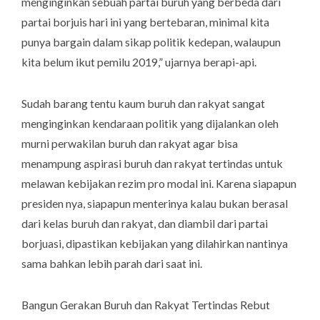
menginginkan sebuah partai buruh yang berbeda dari
partai borjuis hari ini yang bertebaran, minimal kita
punya
bargain
dalam sikap politik kedepan, walaupun
kita belum ikut pemilu 2019,” ujarnya berapi-api.
Sudah barang tentu kaum buruh dan rakyat sangat
menginginkan kendaraan politik yang dijalankan oleh
murni perwakilan buruh dan rakyat agar bisa
menampung aspirasi buruh dan rakyat tertindas untuk
melawan kebijakan rezim pro modal ini. Karena siapapun
presiden nya, siapapun menterinya kalau bukan berasal
dari kelas buruh dan rakyat, dan diambil dari partai
borjuasi, dipastikan kebijakan yang dilahirkan nantinya
sama bahkan lebih parah dari saat ini.
Bangun Gerakan Buruh dan Rakyat Tertindas Rebut