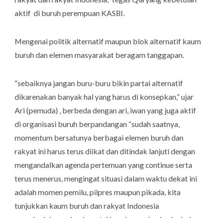
aktif di buruh perempuan KASBI.
Mengenai politik alternatif maupun blok alternatif kaum
buruh dan elemen masyarakat beragam tanggapan.
“sebaiknya jangan buru-buru bikin partai alternatif
dikarenakan banyak hal yang harus di konsepkan,” ujar
Ari (pemuda) , berbeda dengan ari, iwan yang juga aktif
di organisasi buruh berpandangan “sudah saatnya,
momentum bersatunya berbagai elemen buruh dan
rakyat ini harus terus diikat dan ditindak lanjuti dengan
mengandalkan agenda pertemuan yang
continue
serta
terus menerus, mengingat situasi dalam waktu dekat ini
adalah momen pemilu, pilpres maupun pikada, kita
tunjukkan kaum buruh dan rakyat Indonesia