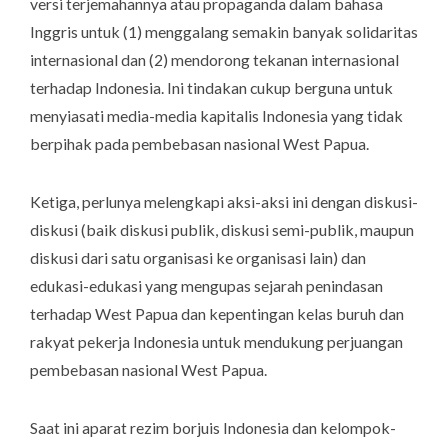
versi terjemahannya atau propaganda dalam bahasa
Inggris untuk (1) menggalang semakin banyak solidaritas
internasional dan (2) mendorong tekanan internasional
terhadap Indonesia. Ini tindakan cukup berguna untuk
menyiasati media-media kapitalis Indonesia yang tidak
berpihak pada pembebasan nasional West Papua.
Ketiga, perlunya melengkapi aksi-aksi ini dengan diskusi-
diskusi (baik diskusi publik, diskusi semi-publik, maupun
diskusi dari satu organisasi ke organisasi lain) dan
edukasi-edukasi yang mengupas sejarah penindasan
terhadap West Papua dan kepentingan kelas buruh dan
rakyat pekerja Indonesia untuk mendukung perjuangan
pembebasan nasional West Papua.
Saat ini aparat rezim borjuis Indonesia dan kelompok-