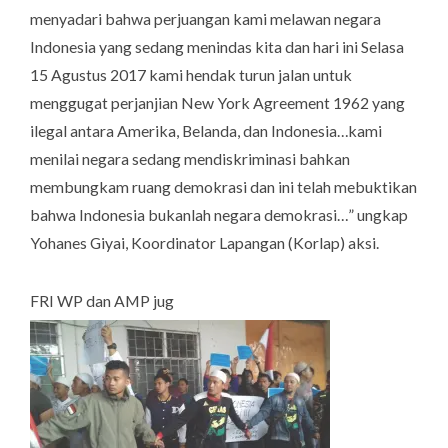
menyadari bahwa perjuangan kami melawan negara
Indonesia yang sedang menindas kita dan hari ini Selasa
15 Agustus 2017 kami hendak turun jalan untuk
menggugat perjanjian
New York Agreement
1962 yang
ilegal antara Amerika, Belanda, dan Indonesia…kami
menilai negara sedang mendiskriminasi bahkan
membungkam ruang demokrasi dan ini telah mebuktikan
bahwa Indonesia bukanlah negara demokrasi…” ungkap
Yohanes Giyai, Koordinator Lapangan (Korlap) aksi.
FRI WP dan AMP jug