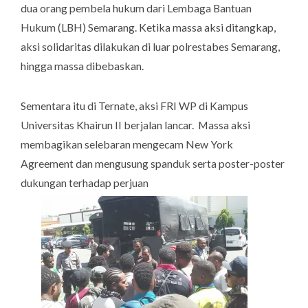
dua orang pembela hukum dari Lembaga Bantuan
Hukum (LBH) Semarang. Ketika massa aksi ditangkap,
aksi solidaritas dilakukan di luar polrestabes Semarang,
hingga massa dibebaskan.
Sementara itu di Ternate, aksi FRI WP di Kampus
Universitas Khairun II berjalan lancar. Massa aksi
membagikan selebaran mengecam
New York
Agreement
dan mengusung spanduk serta poster-poster
dukungan terhadap perjuan