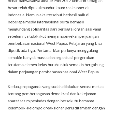
Benar bahwasanya aksi 15 Mei 2017 kemarin sebagian
besar telah dipukul mundur kaum reaksioner di
Indonesia. Namun aksi tersebut berhasil naik di
beberapa media internasional serta berhasil
mengundang solidaritas dari berbagai organisasi yang
sebelumnya tidak ikut mengampanyekan perjuangan
pembebasan nasional West Papua. Pelajaran yang bisa
dipetik ada tiga.
Pertama
, kian perlunya menggalang
semakin banyak massa dan organisasi pergerakan
terutama elemen kelas buruh untuk semakin bergabung
dalam perjuangan pembebasan nasional West Papua.
Kedua, propaganda yang sudah dilakukan secara meluas
tentang pemberangusan demokrasi dan kekejaman
aparat rezim penindas dengan bersekutu bersama
kelompok-kelompok reaksioner perlu ditambah dengan