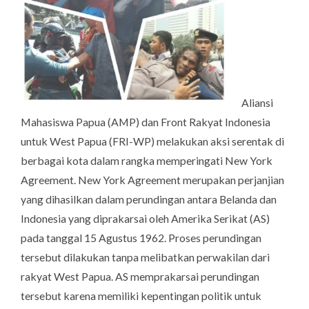
Aliansi
Mahasiswa Papua (AMP) dan Front Rakyat Indonesia
untuk West Papua (FRI-WP) melakukan aksi serentak di
berbagai kota dalam rangka memperingati
New York
Agreement
.
New York Agreement
merupakan perjanjian
yang dihasilkan dalam perundingan antara Belanda dan
Indonesia yang diprakarsai oleh Amerika Serikat (AS)
pada tanggal 15 Agustus 1962. Proses perundingan
tersebut dilakukan tanpa melibatkan perwakilan dari
rakyat West Papua. AS memprakarsai perundingan
tersebut karena memiliki kepentingan politik untuk