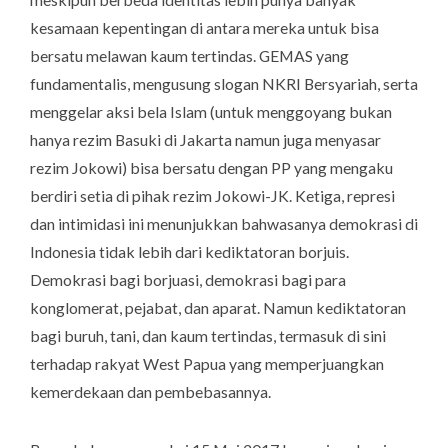
kesamaan kepentingan di antara mereka untuk bisa
bersatu melawan kaum tertindas. GEMAS yang
fundamentalis, mengusung slogan NKRI Bersyariah, serta
menggelar aksi bela Islam (untuk menggoyang bukan
hanya rezim Basuki di Jakarta namun juga menyasar
rezim Jokowi) bisa bersatu dengan PP yang mengaku
berdiri setia di pihak rezim Jokowi-JK.
Ketiga
, represi
dan intimidasi ini menunjukkan bahwasanya demokrasi di
Indonesia tidak lebih dari kediktatoran borjuis.
Demokrasi bagi borjuasi, demokrasi bagi para
konglomerat, pejabat, dan aparat. Namun kediktatoran
bagi buruh, tani, dan kaum tertindas, termasuk di sini
terhadap rakyat West Papua yang memperjuangkan
kemerdekaan dan pembebasannya.