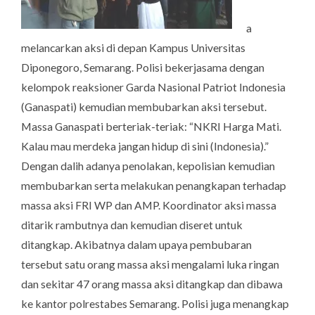
a
melancarkan aksi di depan Kampus Universitas
Diponegoro, Semarang. Polisi bekerjasama dengan
kelompok reaksioner Garda Nasional Patriot Indonesia
(Ganaspati) kemudian membubarkan aksi tersebut.
Massa Ganaspati berteriak-teriak: “NKRI Harga Mati.
Kalau mau merdeka jangan hidup di sini (Indonesia).”
Dengan dalih adanya penolakan, kepolisian kemudian
membubarkan serta melakukan penangkapan terhadap
massa aksi FRI WP dan AMP. Koordinator aksi massa
ditarik rambutnya dan kemudian diseret untuk
ditangkap. Akibatnya dalam upaya pembubaran
tersebut satu orang massa aksi mengalami luka ringan
dan sekitar 47 orang massa aksi ditangkap dan dibawa
ke kantor polrestabes Semarang. Polisi juga menangkap