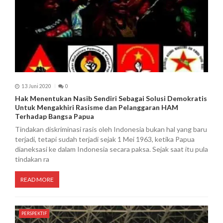
13 Juni 2020
0
Hak Menentukan Nasib Sendiri Sebagai Solusi Demokratis
Untuk Mengakhiri Rasisme dan Pelanggaran HAM
Terhadap Bangsa Papua
Tindakan diskriminasi rasis oleh Indonesia bukan hal yang baru
terjadi, tetapi sudah terjadi sejak 1 Mei 1963, ketika Papua
dianeksasi ke dalam Indonesia secara paksa. Sejak saat itu pula
tindakan ra
READ MORE
PERSPEKTIF