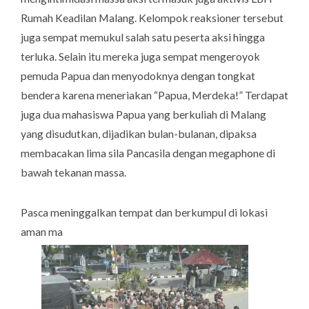
Rumah Keadilan Malang. Kelompok reaksioner tersebut
juga sempat memukul salah satu peserta aksi hingga
terluka. Selain itu mereka juga sempat mengeroyok
pemuda Papua dan menyodoknya dengan tongkat
bendera karena meneriakan “Papua, Merdeka!” Terdapat
juga dua mahasiswa Papua yang berkuliah di Malang
yang disudutkan, dijadikan bulan-bulanan, dipaksa
membacakan lima sila Pancasila dengan megaphone di
bawah tekanan massa.
Pasca meninggalkan tempat dan berkumpul di lokasi
aman ma