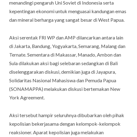
menandingi pengaruh Uni Soviet di Indonesia serta
kepentingan ekonomi untuk menguasai kandungan emas
dan mineral berharga yang sangat besar di West Papua.
Aksi serentak FRI WP dan AMP dilancarkan antara lain
di Jakarta, Bandung, Yogyakarta, Semarang, Malang dan
Ternate. Sementara di Makassar, Manado, Ambon dan
Sula dilakukan aksi bagi selebaran sedangkan di Bali
diselenggarakan diskusi, demikian juga di Jayapura,
Solidaritas Nasional Mahasiswa dan Pemuda Papua
(SONAMAPPA) melakukan diskusi bertemakan
New
York Agreement.
Aksi tersebut hampir seluruhnya dibubarkan oleh pihak
kepolisian bekerjasama dengan kelompok-kelompok
reaksioner. Aparat kepolisian juga melakukan