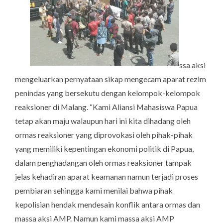
ssa aksi
mengeluarkan pernyataan sikap mengecam aparat rezim
penindas yang bersekutu dengan kelompok-kelompok
reaksioner di Malang. “Kami Aliansi Mahasiswa Papua
tetap akan maju walaupun hari ini kita dihadang oleh
ormas reaksioner yang diprovokasi oleh pihak-pihak
yang memiliki kepentingan ekonomi politik di Papua,
dalam penghadangan oleh ormas reaksioner tampak
jelas kehadiran aparat keamanan namun terjadi proses
pembiaran sehingga kami menilai bahwa pihak
kepolisian hendak mendesain konflik antara ormas dan
massa aksi AMP. Namun kami massa aksi AMP