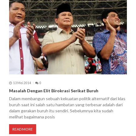
13 Mei 2014
0
Masalah Dengan Elit Birokrasi Serikat Buruh
Dalam membangun sebuah kekuatan politik alternatif dari klas
buruh saat ini salah satu hambatan yang terbesar adalah dari
dalam gerakan buruh itu sendiri. Sebelumnya kita sudah
melihat bagaimana posis
READ MORE