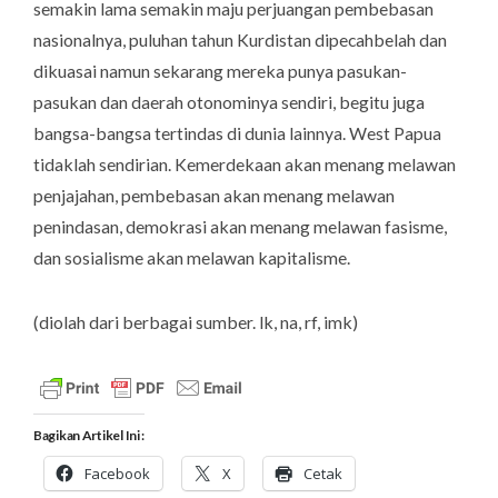
semakin lama semakin maju perjuangan pembebasan
nasionalnya, puluhan tahun Kurdistan dipecahbelah dan
dikuasai namun sekarang mereka punya pasukan-
pasukan dan daerah otonominya sendiri, begitu juga
bangsa-bangsa tertindas di dunia lainnya. West Papua
tidaklah sendirian. Kemerdekaan akan menang melawan
penjajahan, pembebasan akan menang melawan
penindasan, demokrasi akan menang melawan fasisme,
dan sosialisme akan melawan kapitalisme.
(diolah dari berbagai sumber.
lk, na, rf, imk
)
Bagikan Artikel Ini :
Facebook
X
Cetak