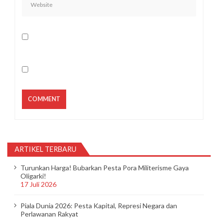
ARTIKEL TERBARU
Turunkan Harga! Bubarkan Pesta Pora Militerisme Gaya
Oligarki!
17 Juli 2026
Piala Dunia 2026: Pesta Kapital, Represi Negara dan
Perlawanan Rakyat