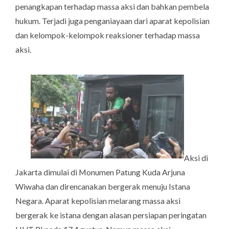
penangkapan terhadap massa aksi dan bahkan pembela
hukum. Terjadi juga penganiayaan dari aparat kepolisian
dan kelompok-kelompok reaksioner terhadap massa
aksi.
Aksi di
Jakarta dimulai di Monumen Patung Kuda Arjuna
Wiwaha dan direncanakan bergerak menuju Istana
Negara. Aparat kepolisian melarang massa aksi
bergerak ke istana dengan alasan persiapan peringatan