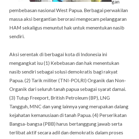
gan
pembebasan nasional West Papua. Berbagai perwakilan
massa aksi bergantian berorasi mengecam pelanggaran
HAM sekaligus menuntut hak untuk menentukan nasib
sendiri.
Aksi serentak di berbagai kota di Indonesia ini
mengangkat isu (1) Kebebasan dan hak menentukan
nasib sendiri sebagai solusi demokratis bagi rakyat
Papua. (2) Tarik militer (TNI-POLRI) Organik dan Non-
Organik dari seluruh tanah papua sebagai syarat damai.
(3) Tutup Freeport, British Petroleum (BP), LNG
Tangguh, MNC dan yang lainnya yang merupakan dalang
kejahatan kemanusiaan di tanah Papua. (4) Perserikatan
Bangsa-bangsa (PBB) harus bertanggung jawab serta
terlibat aktif secara adil dan demokratis dalam proses