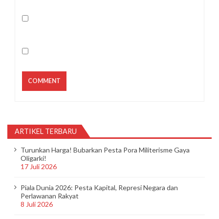
ARTIKEL TERBARU
Turunkan Harga! Bubarkan Pesta Pora Militerisme Gaya
Oligarki!
17 Juli 2026
Piala Dunia 2026: Pesta Kapital, Represi Negara dan
Perlawanan Rakyat
8 Juli 2026