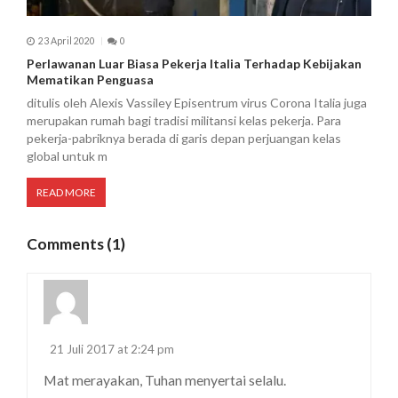
23 April 2020
0
Perlawanan Luar Biasa Pekerja Italia Terhadap Kebijakan
Mematikan Penguasa
ditulis oleh Alexis Vassiley Episentrum virus Corona Italia juga
merupakan rumah bagi tradisi militansi kelas pekerja. Para
pekerja-pabriknya berada di garis depan perjuangan kelas
global untuk m
READ MORE
Comments (1)
21 Juli 2017 at 2:24 pm
Mat merayakan, Tuhan menyertai selalu.