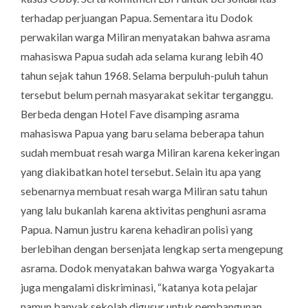
terhadap perjuangan Papua. Sementara itu Dodok
perwakilan warga Miliran menyatakan bahwa asrama
mahasiswa Papua sudah ada selama kurang lebih 40
tahun sejak tahun 1968. Selama berpuluh-puluh tahun
tersebut belum pernah masyarakat sekitar terganggu.
Berbeda dengan Hotel Fave disamping asrama
mahasiswa Papua yang baru selama beberapa tahun
sudah membuat resah warga Miliran karena kekeringan
yang diakibatkan hotel tersebut. Selain itu apa yang
sebenarnya membuat resah warga Miliran satu tahun
yang lalu bukanlah karena aktivitas penghuni asrama
Papua. Namun justru karena kehadiran polisi yang
berlebihan dengan bersenjata lengkap serta mengepung
asrama. Dodok menyatakan bahwa warga Yogyakarta
juga mengalami diskriminasi, “katanya kota pelajar
namun banyak sekolah digusur untuk pembangunan