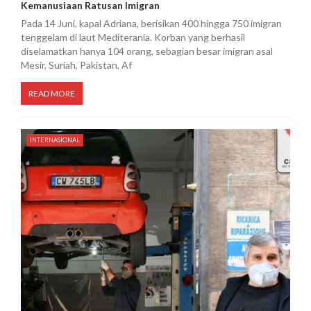
Kemanusiaan Ratusan Imigran
Pada 14 Juni, kapal Adriana, berisikan 400 hingga 750 imigran
tenggelam di laut Mediterania. Korban yang berhasil
diselamatkan hanya 104 orang, sebagian besar imigran asal
Mesir, Suriah, Pakistan, Af
READ MORE
INTERNASIONAL