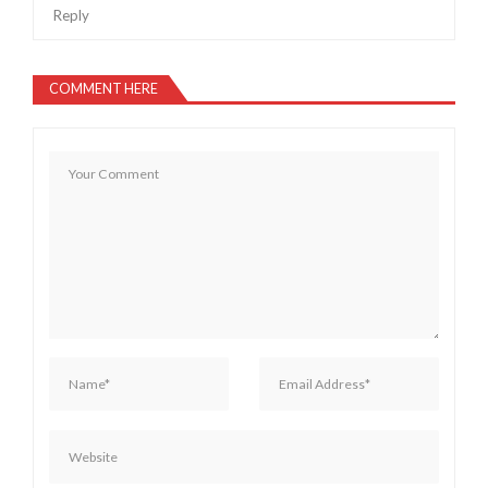
Reply
COMMENT HERE