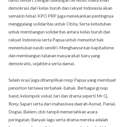
demokrasi dari kelas buruh dan rakyat Indonesia akan
semakin tebal. KPO PRP juga menekankan pentingnya
menggalang solidaritas untuk Obby. Serta kebutuhan
untuk membangun solidaritas antara kelas buruh dan
rakyat Indonesia serta Papua untuk menuntut hak
menentukan nasib sendiri. Menghancurkan kapitalisme
dan membangun tatanan masyarakat baru yang
demokratis, sejahtera serta damai.
Selain orasi juga ditampilkan mop Papua yang membuat
penonton tertawa terbahak-bahak. Berbagai group
band, kelompok vokal, tari dan drama seperti Mr Q,
Rony, Sapari serta dari mahasiswa daerah Asmat, Paniai,
Dogiai, Baliem, dsb tampil memeriahkan acara
peringatan. Banyak lagu serta drama mereka adalah