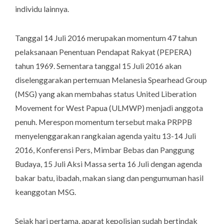
individu lainnya.
Tanggal 14 Juli 2016 merupakan momentum 47 tahun
pelaksanaan Penentuan Pendapat Rakyat (PEPERA)
tahun 1969. Sementara tanggal 15 Juli 2016 akan
diselenggarakan pertemuan Melanesia Spearhead Group
(MSG) yang akan membahas status United Liberation
Movement for West Papua (ULMWP) menjadi anggota
penuh. Merespon momentum tersebut maka PRPPB
menyelenggarakan rangkaian agenda yaitu 13-14 Juli
2016, Konferensi Pers, Mimbar Bebas dan Panggung
Budaya, 15 Juli Aksi Massa serta 16 Juli dengan agenda
bakar batu, ibadah, makan siang dan pengumuman hasil
keanggotan MSG.
Sejak hari pertama, aparat kepolisian sudah bertindak