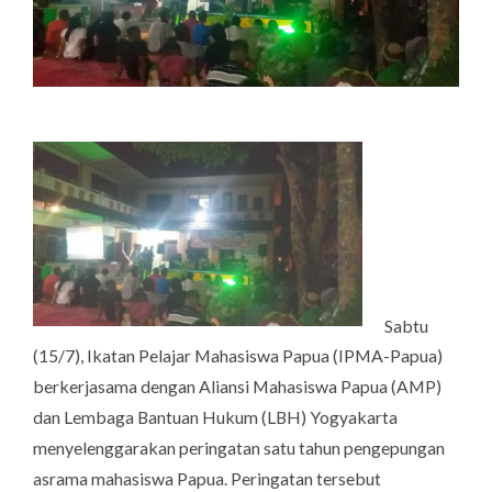
Sabtu
(15/7), Ikatan Pelajar Mahasiswa Papua (IPMA-Papua)
berkerjasama dengan Aliansi Mahasiswa Papua (AMP)
dan Lembaga Bantuan Hukum (LBH) Yogyakarta
menyelenggarakan peringatan satu tahun pengepungan
asrama mahasiswa Papua. Peringatan tersebut