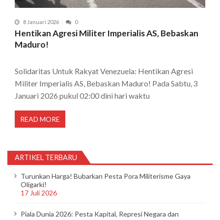
8 Januari 2026
0
Hentikan Agresi Militer Imperialis AS, Bebaskan
Maduro!
Solidaritas Untuk Rakyat Venezuela: Hentikan Agresi
Militer Imperialis AS, Bebaskan Maduro! Pada Sabtu, 3
Januari 2026 pukul 02:00 dini hari waktu
READ MORE
ARTIKEL TERBARU
Turunkan Harga! Bubarkan Pesta Pora Militerisme Gaya
Oligarki!
17 Juli 2026
Piala Dunia 2026: Pesta Kapital, Represi Negara dan