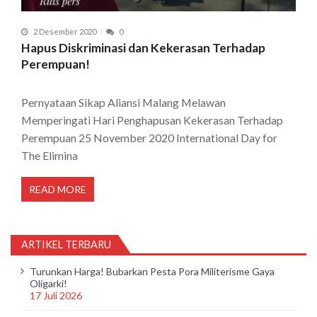
2 Desember 2020
0
Hapus Diskriminasi dan Kekerasan Terhadap
Perempuan!
Pernyataan Sikap Aliansi Malang Melawan
Memperingati Hari Penghapusan Kekerasan Terhadap
Perempuan 25 November 2020 International Day for
The Elimina
READ MORE
ARTIKEL TERBARU
Turunkan Harga! Bubarkan Pesta Pora Militerisme Gaya
Oligarki!
17 Juli 2026