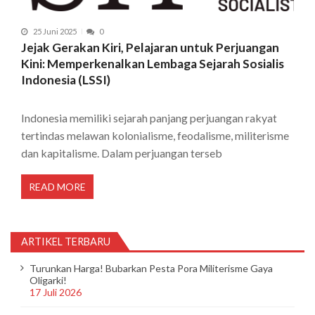
25 Juni 2025
0
Jejak Gerakan Kiri, Pelajaran untuk Perjuangan
Kini: Memperkenalkan Lembaga Sejarah Sosialis
Indonesia (LSSI)
Indonesia memiliki sejarah panjang perjuangan rakyat
tertindas melawan kolonialisme, feodalisme, militerisme
dan kapitalisme. Dalam perjuangan terseb
READ MORE
ARTIKEL TERBARU
Turunkan Harga! Bubarkan Pesta Pora Militerisme Gaya
Oligarki!
17 Juli 2026