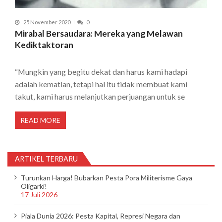
25 November 2020
0
Mirabal Bersaudara: Mereka yang Melawan
Kediktaktoran
“Mungkin yang begitu dekat dan harus kami hadapi
adalah kematian, tetapi hal itu tidak membuat kami
takut, kami harus melanjutkan perjuangan untuk se
READ MORE
ARTIKEL TERBARU
Turunkan Harga! Bubarkan Pesta Pora Militerisme Gaya
Oligarki!
17 Juli 2026
Piala Dunia 2026: Pesta Kapital, Represi Negara dan