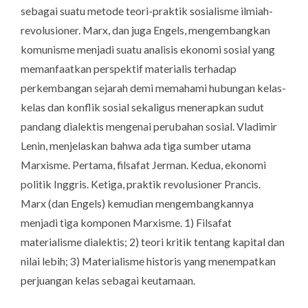
sebagai suatu metode teori-praktik sosialisme ilmiah-
revolusioner. Marx, dan juga Engels, mengembangkan
komunisme menjadi suatu analisis ekonomi sosial yang
memanfaatkan perspektif materialis terhadap
perkembangan sejarah demi memahami hubungan kelas-
kelas dan konflik sosial sekaligus menerapkan sudut
pandang dialektis mengenai perubahan sosial. Vladimir
Lenin, menjelaskan bahwa ada tiga sumber utama
Marxisme.
Pertama
, filsafat Jerman. Kedua, ekonomi
politik Inggris.
Ketiga
, praktik revolusioner Prancis.
Marx (dan Engels) kemudian mengembangkannya
menjadi tiga komponen Marxisme. 1) Filsafat
materialisme dialektis; 2) teori kritik tentang kapital dan
nilai lebih; 3) Materialisme historis yang menempatkan
perjuangan kelas sebagai keutamaan.