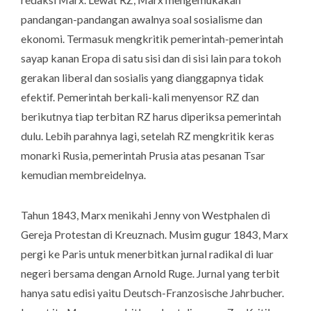
pandangan-pandangan awalnya soal sosialisme dan
ekonomi. Termasuk mengkritik pemerintah-pemerintah
sayap kanan Eropa di satu sisi dan di sisi lain para tokoh
gerakan liberal dan sosialis yang dianggapnya tidak
efektif. Pemerintah berkali-kali menyensor RZ dan
berikutnya tiap terbitan RZ harus diperiksa pemerintah
dulu. Lebih parahnya lagi, setelah RZ mengkritik keras
monarki Rusia, pemerintah Prusia atas pesanan Tsar
kemudian membreidelnya.
Tahun 1843, Marx menikahi Jenny von Westphalen di
Gereja Protestan di Kreuznach. Musim gugur 1843, Marx
pergi ke Paris untuk menerbitkan jurnal radikal di luar
negeri bersama dengan Arnold Ruge. Jurnal yang terbit
hanya satu edisi yaitu
Deutsch-Franzosische Jahrbucher
.