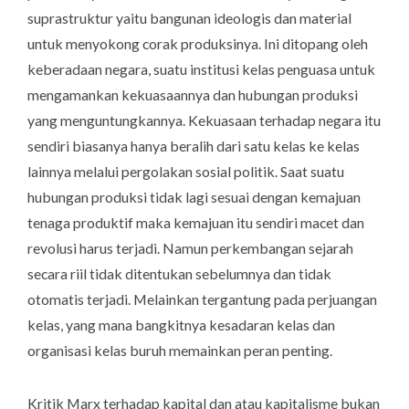
suprastruktur yaitu bangunan ideologis dan material
untuk menyokong corak produksinya. Ini ditopang oleh
keberadaan negara, suatu institusi kelas penguasa untuk
mengamankan kekuasaannya dan hubungan produksi
yang menguntungkannya. Kekuasaan terhadap negara itu
sendiri biasanya hanya beralih dari satu kelas ke kelas
lainnya melalui pergolakan sosial politik. Saat suatu
hubungan produksi tidak lagi sesuai dengan kemajuan
tenaga produktif maka kemajuan itu sendiri macet dan
revolusi harus terjadi. Namun perkembangan sejarah
secara riil tidak ditentukan sebelumnya dan tidak
otomatis terjadi. Melainkan tergantung pada perjuangan
kelas, yang mana bangkitnya kesadaran kelas dan
organisasi kelas buruh memainkan peran penting.
Kritik Marx terhadap kapital dan atau kapitalisme bukan