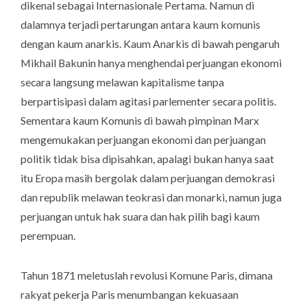
dikenal sebagai Internasionale Pertama. Namun di
dalamnya terjadi pertarungan antara kaum komunis
dengan kaum anarkis. Kaum Anarkis di bawah pengaruh
Mikhail Bakunin hanya menghendai perjuangan ekonomi
secara langsung melawan kapitalisme tanpa
berpartisipasi dalam agitasi parlementer secara politis.
Sementara kaum Komunis di bawah pimpinan Marx
mengemukakan perjuangan ekonomi dan perjuangan
politik tidak bisa dipisahkan, apalagi bukan hanya saat
itu Eropa masih bergolak dalam perjuangan demokrasi
dan republik melawan teokrasi dan monarki, namun juga
perjuangan untuk hak suara dan hak pilih bagi kaum
perempuan.
Tahun 1871 meletuslah revolusi Komune Paris, dimana
rakyat pekerja Paris menumbangan kekuasaan