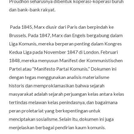
Proudhon seharusnya dibentuk koperasi-koperasi buruh
dan bank-bank rakyat.
Pada 1845, Marx diusir dari Paris dan berpindah ke
Brussels. Pada 1847, Marx dan Engels bergabung dalam
Liga Komunis, mereka berperan penting dalam Kongres
Kedua Liga pada November 1847 di London. Februari
1848, mereka menyusun
Manifest der Kommunistischen
Partei
atau “Manifesto Partai Komunis.” Dokumen ini
dengan tegas menggunakan analisis materialisme
historis dan memproklamasikan bahwa sejarah
masyarakat adalah sejarah perjuangan kelas antara kelas
tertindas melawan kelas penindasnya, dan bagaimana
peran proletariat yang berkepentingan untuk
menciptakan sosialisme. Selain itu, dokumen ini juga
menjelaskan berbagai pendirian kaum komunis.