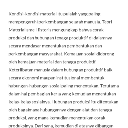
Kondisi-kondisi material itu pulalah yang paling
mempengaruhi perkembangan sejarah manusia. Teori
Materialisme Historis mengungkap bahwa corak
produksi dan hubungan tenaga produktif di dalamnya
secara mendasar menentukan pembentukan dan
perkembangan masyarakat. Kemajuan sosial didorong
oleh kemajuan material dan tenaga produktif.
Keterlibatan manusia dalam hubungan produktif baik
secara ekonomi maupun institusional membentuk
hubungan-hubungan sosial paling menentukan. Terutama
dalam hal pembagian kerja yang kemudian menentukan
kelas-kelas sosialnya. Hubungan produksi itu ditentukan
oleh bagaimana hubungannya dengan alat dan tenaga
produksi, yang mana kemudian menentukan corak
produksinya. Dari sana, kemudian di atasnya dibangun