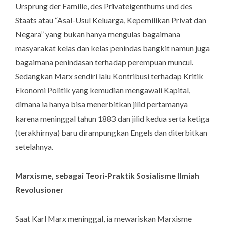
Ursprung der Familie, des Privateigenthums und des
Staats
atau “Asal-Usul Keluarga, Kepemilikan Privat dan
Negara” yang bukan hanya mengulas bagaimana
masyarakat kelas dan kelas penindas bangkit namun juga
bagaimana penindasan terhadap perempuan muncul.
Sedangkan Marx sendiri lalu Kontribusi terhadap Kritik
Ekonomi Politik yang kemudian mengawali Kapital,
dimana ia hanya bisa menerbitkan jilid pertamanya
karena meninggal tahun 1883 dan jilid kedua serta ketiga
(terakhirnya) baru dirampungkan Engels dan diterbitkan
setelahnya.
Marxisme, sebagai Teori-Praktik Sosialisme Ilmiah
Revolusioner
Saat Karl Marx meninggal, ia mewariskan Marxisme