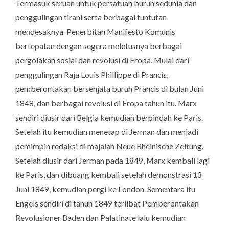
Termasuk seruan untuk persatuan buruh sedunia dan
penggulingan tirani serta berbagai tuntutan
mendesaknya. Penerbitan Manifesto Komunis
bertepatan dengan segera meletusnya berbagai
pergolakan sosial dan revolusi di Eropa. Mulai dari
penggulingan Raja Louis Phillippe di Prancis,
pemberontakan bersenjata buruh Prancis di bulan Juni
1848, dan berbagai revolusi di Eropa tahun itu. Marx
sendiri diusir dari Belgia kemudian berpindah ke Paris.
Setelah itu kemudian menetap di Jerman dan menjadi
pemimpin redaksi di majalah
Neue Rheinische Zeitung
.
Setelah diusir dari Jerman pada 1849, Marx kembali lagi
ke Paris, dan dibuang kembali setelah demonstrasi 13
Juni 1849, kemudian pergi ke London. Sementara itu
Engels sendiri di tahun 1849 terlibat Pemberontakan
Revolusioner Baden dan Palatinate lalu kemudian