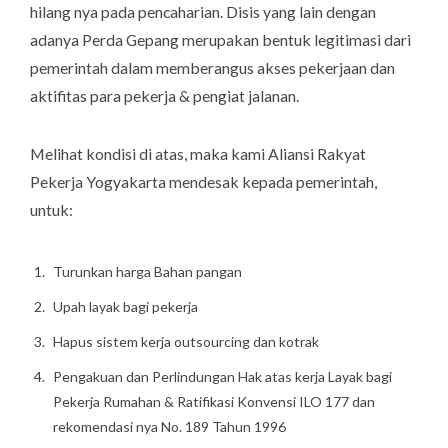
hilang nya pada pencaharian. Disis yang lain dengan
adanya Perda Gepang merupakan bentuk legitimasi dari
pemerintah dalam memberangus akses pekerjaan dan
aktifitas para pekerja & pengiat jalanan.
Melihat kondisi di atas, maka kami Aliansi Rakyat
Pekerja Yogyakarta mendesak kepada pemerintah,
untuk:
Turunkan harga Bahan pangan
Upah layak bagi pekerja
Hapus sistem kerja outsourcing dan kotrak
Pengakuan dan Perlindungan Hak atas kerja Layak bagi
Pekerja Rumahan & Ratifikasi Konvensi ILO 177 dan
rekomendasi nya No. 189 Tahun 1996