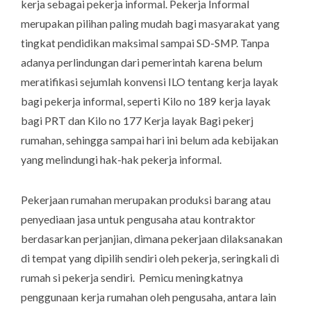
kerja sebagai pekerja informal. Pekerja Informal
merupakan pilihan paling mudah bagi masyarakat yang
tingkat pendidikan maksimal sampai SD-SMP. Tanpa
adanya perlindungan dari pemerintah karena belum
meratifikasi sejumlah konvensi ILO tentang kerja layak
bagi pekerja informal, seperti Kilo no 189 kerja layak
bagi PRT dan Kilo no 177 Kerja layak Bagi pekerj
rumahan, sehingga sampai hari ini belum ada kebijakan
yang melindungi hak-hak pekerja informal.
Pekerjaan rumahan merupakan produksi barang atau
penyediaan jasa untuk pengusaha atau kontraktor
berdasarkan perjanjian, dimana pekerjaan dilaksanakan
di tempat yang dipilih sendiri oleh pekerja, seringkali di
rumah si pekerja sendiri. Pemicu meningkatnya
penggunaan kerja rumahan oleh pengusaha, antara lain