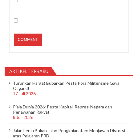
ARTIKEL TERBARU
Turunkan Harga! Bubarkan Pesta Pora Militerisme Gaya
Oligarki!
17 Juli 2026
Piala Dunia 2026: Pesta Kapital, Represi Negara dan
Perlawanan Rakyat
8 Juli 2026
Jalan Lenin Bukan Jalan Pengkhianatan: Menjawab Distorsi
atas Pelajaran PRD