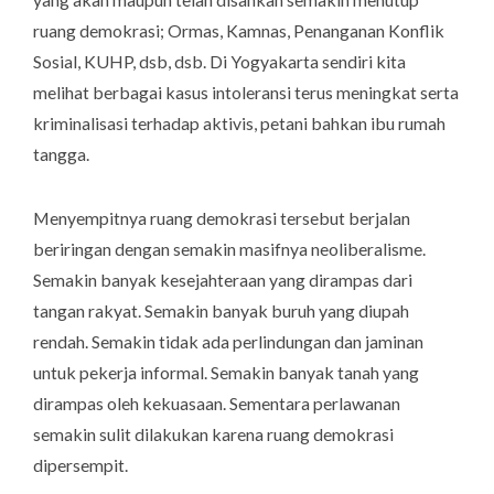
ruang demokrasi; Ormas, Kamnas, Penanganan Konflik
Sosial, KUHP, dsb, dsb. Di Yogyakarta sendiri kita
melihat berbagai kasus intoleransi terus meningkat serta
kriminalisasi terhadap aktivis, petani bahkan ibu rumah
tangga.
Menyempitnya ruang demokrasi tersebut berjalan
beriringan dengan semakin masifnya neoliberalisme.
Semakin banyak kesejahteraan yang dirampas dari
tangan rakyat. Semakin banyak buruh yang diupah
rendah. Semakin tidak ada perlindungan dan jaminan
untuk pekerja informal. Semakin banyak tanah yang
dirampas oleh kekuasaan. Sementara perlawanan
semakin sulit dilakukan karena ruang demokrasi
dipersempit.