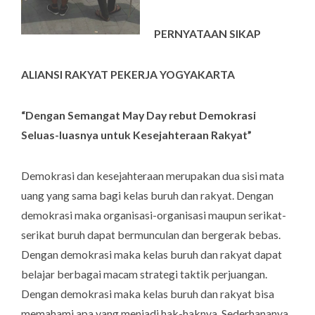
PERNYATAAN SIKAP
ALIANSI RAKYAT PEKERJA YOGYAKARTA
“Dengan Semangat May Day rebut Demokrasi
Seluas-luasnya untuk Kesejahteraan Rakyat”
Demokrasi dan kesejahteraan merupakan dua sisi mata
uang yang sama bagi kelas buruh dan rakyat. Dengan
demokrasi maka organisasi-organisasi maupun serikat-
serikat buruh dapat bermunculan dan bergerak bebas.
Dengan demokrasi maka kelas buruh dan rakyat dapat
belajar berbagai macam strategi taktik perjuangan.
Dengan demokrasi maka kelas buruh dan rakyat bisa
memahami apa yang menjadi hak-haknya. Sederhananya