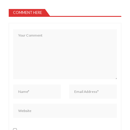
COMMENT HERE