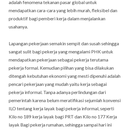
adalah fenomena tekanan pasar global untuk
mendapatkan cara-cara yang lebih murah, fleksibel dan
produktif bagi pemberi kerja dalam menjalankan
usahanya.
Lapangan pekerjaan semakin sempit dan susah sehingga
sangat sulit bagi pekerja yang mengalami PHK untuk
mendapatkan pekerjaan sebagai pekerja terutama
pekerja formal. Kemudian pilihan yang bisa dilakukan
ditengah kebutuhan ekonomi yang mesti dipenuhi adalah
pencari pekerjaan yang mudah yaitu kerja sebagai
pekerja informal. Tanpa adanya perlindungan dari
pemerintah karena belum meratifikasi sejumlah konvensi
ILO tentang kerja layak bagi pekerja informal, seperti
Kilo no 189 kerja layak bagi PRT dan Kilo no 177 Kerja
layak Bagi pekerja rumahan, sehingga sampai hari ini