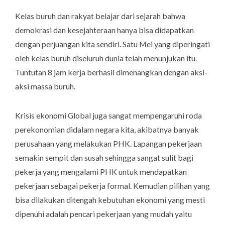
Kelas buruh dan rakyat belajar dari sejarah bahwa
demokrasi dan kesejahteraan hanya bisa didapatkan
dengan perjuangan kita sendiri. Satu Mei yang diperingati
oleh kelas buruh diseluruh dunia telah menunjukan itu.
Tuntutan 8 jam kerja berhasil dimenangkan dengan aksi-
aksi massa buruh.
Krisis ekonomi Global juga sangat mempengaruhi roda
perekonomian didalam negara kita, akibatnya banyak
perusahaan yang melakukan PHK. Lapangan pekerjaan
semakin sempit dan susah sehingga sangat sulit bagi
pekerja yang mengalami PHK untuk mendapatkan
pekerjaan sebagai pekerja formal. Kemudian pilihan yang
bisa dilakukan ditengah kebutuhan ekonomi yang mesti
dipenuhi adalah pencari pekerjaan yang mudah yaitu