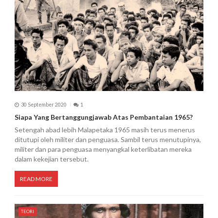
30 September 2020
1
Siapa Yang Bertanggungjawab Atas Pembantaian 1965?
Setengah abad lebih Malapetaka 1965 masih terus menerus
ditutupi oleh militer dan penguasa. Sambil terus menutupinya,
militer dan para penguasa menyangkal keterlibatan mereka
dalam kekejian tersebut.
READ MORE
TEORI