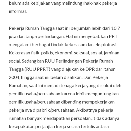
belum ada kebijakan yang melindungi hak-hak pekerja
informal.
Pekerja Rumah Tangga saat ini berjumlah lebih dari 10,7
juta dan tanpa perlindungan. Hal ini menyebabkan PRT
mengalami berbagai tindak kekerasan dan eksploitasi.
Kekerasan fisik, psikis, ekonomi, seksual, sosial, jaminan
social. Sedangkan RUU Perlindungan Pekerja Rumah
Tangga (RUU PPRT) yang diajukan ke DPR dari tahun
2004, hingga saat ini belum disahkan. Dan Pekerja
Rumahan, saat ini menjadi tenaga kerja yang di sukai oleh
pemilik usaha/perusahaan karena lebih menguntungkan
pemilik usaha/perusahaan dibanding mempekerjakan
pekerja nya dipabrik/perusahaan. Akibatnya pekerja
rumahan banyak mendapatkan persoalan,: tidak adanya
kesepakatan perjanjian kerja secara tertulis antara