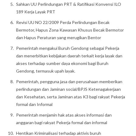
Sahkan UU Perlindungan PRT & Ratifikasi Konvensi ILO
189 Kerja Layak PRT
Revisi UU NO 22/2009 Perda Perlindungan Becak
Bermotor, Hapus Zona Kawasan Khusus Becak Bermotor
dan Hapus Peraturan yang merugikan Bentor
Pemerintah mengakui Buruh Gendong sebagai Pekerja
dan menerbitkan kebijakan daerah terkait kerja layak dan
akses terhadap sumber daya ekonomi bagi Buruh
Gendong, termasuk upah layak.
Pemerintah, pengguna jasa dan perusahaan memberikan
perlindungan dan Jaminan social/BPJS Ketenagakerjaan
dan Kesehatan, serta Jaminan atas K3 bagi rakyat Pekerja
formal dan Informal
Pemerintah menjamin hak atas akses informasi dan
anggaran bagi rakyat Pekerja formal dan informal
Hentikan Kriminalisasi terhadap aktivis buruh