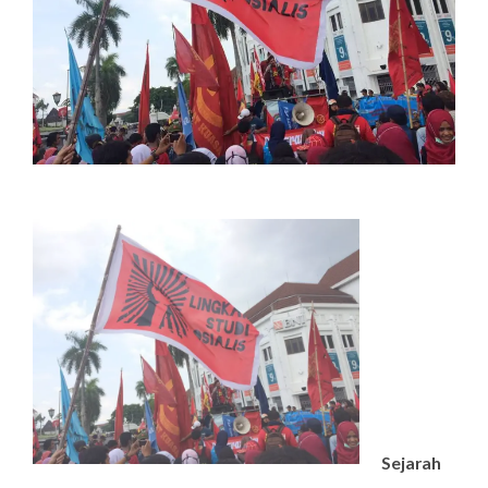
Sejarah