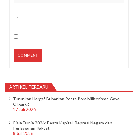
ARTIKEL TERBARU
Turunkan Harga! Bubarkan Pesta Pora Militerisme Gaya
Oligarki!
17 Juli 2026
Piala Dunia 2026: Pesta Kapital, Represi Negara dan
Perlawanan Rakyat
8 Juli 2026