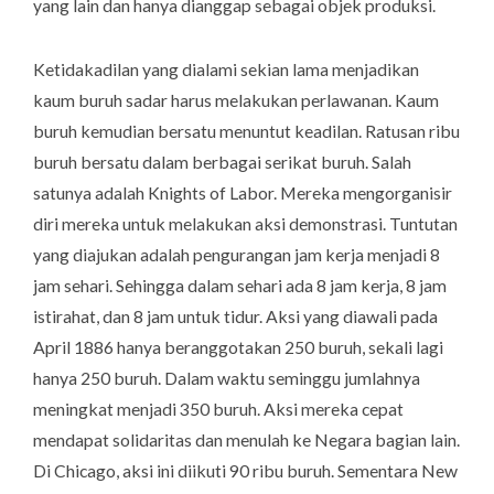
yang lain dan hanya dianggap sebagai objek produksi.
Ketidakadilan yang dialami sekian lama menjadikan
kaum buruh sadar harus melakukan perlawanan. Kaum
buruh kemudian bersatu menuntut keadilan. Ratusan ribu
buruh bersatu dalam berbagai serikat buruh. Salah
satunya adalah
Knights of Labor
. Mereka mengorganisir
diri mereka untuk melakukan aksi demonstrasi. Tuntutan
yang diajukan adalah pengurangan jam kerja menjadi 8
jam sehari. Sehingga dalam sehari ada 8 jam kerja, 8 jam
istirahat, dan 8 jam untuk tidur. Aksi yang diawali pada
April 1886 hanya beranggotakan 250 buruh, sekali lagi
hanya 250 buruh. Dalam waktu seminggu jumlahnya
meningkat menjadi 350 buruh. Aksi mereka cepat
mendapat solidaritas dan menulah ke Negara bagian lain.
Di Chicago, aksi ini diikuti 90 ribu buruh. Sementara New