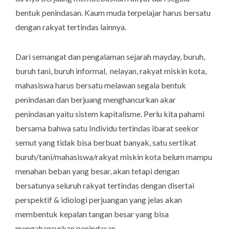
bentuk penindasan. Kaum muda terpelajar harus bersatu
dengan rakyat tertindas lainnya.
Dari semangat dan pengalaman sejarah mayday, buruh,
buruh tani, buruh informal, nelayan, rakyat miskin kota,
mahasiswa harus bersatu melawan segala bentuk
penindasan dan berjuang menghancurkan akar
penindasan yaitu sistem kapitalisme. Perlu kita pahami
bersama bahwa satu Individu tertindas ibarat seekor
semut yang tidak bisa berbuat banyak, satu sertikat
buruh/tani/mahasiswa/rakyat miskin kota belum mampu
menahan beban yang besar, akan tetapi dengan
bersatunya seluruh rakyat tertindas dengan disertai
perspektif & idiologi perjuangan yang jelas akan
membentuk kepalan tangan besar yang bisa
mengahancurkan penindasan.