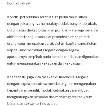
kontrol rakyat.
Kondisi perburuhan seratus tiga puluh tahun silam
dengan sekarangnya nampaknya tidak banyak berubah.
Buruh tetap dieksploitasi dan jauh dari kata sejahtera. Ini
akibat dari penguasaan alat produksi oleh segelintir
orang yang merupakan corak sistem kapitalisme. Sistem
kapitalisme membuat Negara dengan segala
aparaturnya berpihak pada pemilik modal dan digunakan
untuk mengamankan kekayaan dan kekuasaan.
Keadaan itu juga kita rasakan di Indonesia. Negara
dengan segala aparatnya mendukung dan mengamakan
kepentingan pemilik modal. Kebijakan yang dibuat
menguntungkan pemodal dan mensengsarakan kaum
buruh dan rakyat tertindas lain.