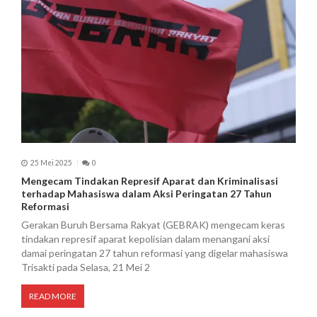
25 Mei 2025
0
Mengecam Tindakan Represif Aparat dan Kriminalisasi
terhadap Mahasiswa dalam Aksi Peringatan 27 Tahun
Reformasi
Gerakan Buruh Bersama Rakyat (GEBRAK) mengecam keras
tindakan represif aparat kepolisian dalam menangani aksi
damai peringatan 27 tahun reformasi yang digelar mahasiswa
Trisakti pada Selasa, 21 Mei 2
READ MORE