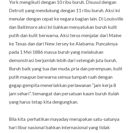
York mengikuti dengan 10 ribu buruh. Disusul dengan
Detroit yang mendukung dengan 11 ribu buruh. Aksi ini
menular dengan cepat ke negara bagian lain. Di Louisville
dan Baltimore aksi ini bahkan menyatukan buruh kulit
putih dan kulit berwarna. Aksi terus menjalar dari Maine
ke Texas dan dari New Jersey ke Alabama. Puncaknya
pada 1 Mei 1886 massa buruh yang melakukan
demonstrasi berjumlah lebih dari setengah juta buruh.
Buruh baik yang tua dan muda, pria dan perempuan, kulit
putih maupun berwarna semua tumpah ruah dengan
gegap gempita meneriakkan perlawanan “jam kerja 8
jam sehari”. Semangat dan persatuan kaum buruh itulah
yang harus tetap kita dengungkan.
Bila kita perhatikan mayaday merupakan satu-satunya
hari libur nasional bahkan internasional yang tidak