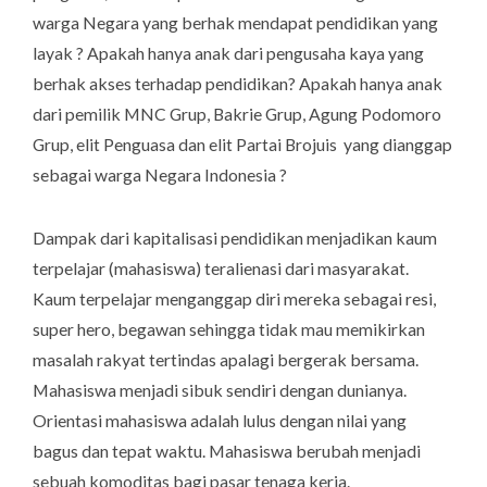
warga Negara yang berhak mendapat pendidikan yang
layak ? Apakah hanya anak dari pengusaha kaya yang
berhak akses terhadap pendidikan? Apakah hanya anak
dari pemilik MNC Grup, Bakrie Grup, Agung Podomoro
Grup, elit Penguasa dan elit Partai Brojuis yang dianggap
sebagai warga Negara Indonesia ?
Dampak dari kapitalisasi pendidikan menjadikan kaum
terpelajar (mahasiswa) teralienasi dari masyarakat.
Kaum terpelajar menganggap diri mereka sebagai resi,
super hero
, begawan sehingga tidak mau memikirkan
masalah rakyat tertindas apalagi bergerak bersama.
Mahasiswa menjadi sibuk sendiri dengan dunianya.
Orientasi mahasiswa adalah lulus dengan nilai yang
bagus dan tepat waktu. Mahasiswa berubah menjadi
sebuah komoditas bagi pasar tenaga kerja.