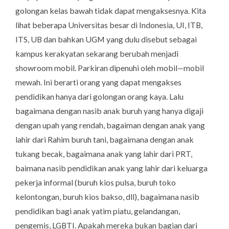
golongan kelas bawah tidak dapat mengaksesnya. Kita
lihat beberapa Universitas besar di Indonesia, UI, ITB,
ITS, UB dan bahkan UGM yang dulu disebut sebagai
kampus kerakyatan sekarang berubah menjadi
showroom
mobil. Parkiran dipenuhi oleh mobil—mobil
mewah. Ini berarti orang yang dapat mengakses
pendidikan hanya dari golongan orang kaya. Lalu
bagaimana dengan nasib anak buruh yang hanya digaji
dengan upah yang rendah, bagaiman dengan anak yang
lahir dari Rahim buruh tani, bagaimana dengan anak
tukang becak, bagaimana anak yang lahir dari PRT,
baimana nasib pendidikan anak yang lahir dari keluarga
pekerja informal (buruh kios pulsa, buruh toko
kelontongan, buruh kios bakso, dll), bagaimana nasib
pendidikan bagi anak yatim piatu, gelandangan,
pengemis, LGBTI. Apakah mereka bukan bagian dari