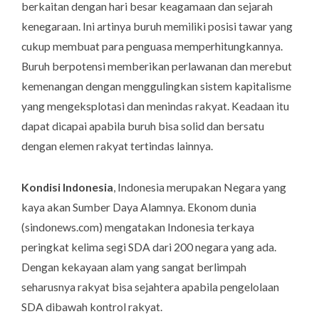
berkaitan dengan hari besar keagamaan dan sejarah
kenegaraan. Ini artinya buruh memiliki posisi tawar yang
cukup membuat para penguasa memperhitungkannya.
Buruh berpotensi memberikan perlawanan dan merebut
kemenangan dengan menggulingkan sistem kapitalisme
yang mengeksplotasi dan menindas rakyat. Keadaan itu
dapat dicapai apabila buruh bisa solid dan bersatu
dengan elemen rakyat tertindas lainnya.
Kondisi Indonesia
, Indonesia merupakan Negara yang
kaya akan Sumber Daya Alamnya. Ekonom dunia
(sindonews.com) mengatakan Indonesia terkaya
peringkat kelima segi SDA dari 200 negara yang ada.
Dengan kekayaan alam yang sangat berlimpah
seharusnya rakyat bisa sejahtera apabila pengelolaan
SDA dibawah kontrol rakyat.