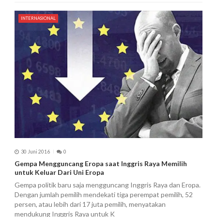
INTERNASIONAL
30 Juni 2016
0
Gempa Mengguncang Eropa saat Inggris Raya Memilih
untuk Keluar Dari Uni Eropa
Gempa politik baru saja mengguncang Inggris Raya dan Eropa.
Dengan jumlah pemilih mendekati tiga perempat pemilih, 52
persen, atau lebih dari 17 juta pemilih, menyatakan
mendukung Inggris Raya untuk K