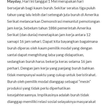
Mayday
, Hari ini tanggal 1 Mei merupakan hari
bersejarah bagi kaum buruh. Sekitar seratus tiga puluh
tahun yang lalu lebih dari setengah juta buruh di Amerika
Serikat melancarkan Demonstrasi menuntut pemotongan
jam kerja. Sebelum tahun 1886 pemerintah Amerika
Serikat (dan dunia) menetapkan jam kerja antara 12
samapi 16 jam sehari. Dapat kita bayangkan bagaimana
buruh diperas oleh kaum pemilik modal yang dengan
santai dapat menghitung laba yang didapatkan,
sedangkan buruh harus bekerja keras selama 16 jam
perhari. Dengan jam kerja yang panjang buruh bahkan
tidak mempunyai waktu yang cukup untuk beristirahat.
Buruh oleh pemilik modal dianggap sebagai “mesin”
produksi yang tidak perlu diperhatikan
kesejahteraannya. Implikasinya adalah buruh tidak
dianggap memiliki relasi sosial selayaknya masyarakat