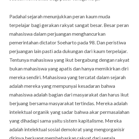
Padahal sejarah menunjukkan peran kaum muda
terpelajar bagi gerakan rakyat sangat besar. Besar peran
mahasiswa dalam perjuangan menghancurkan
pemerintahan dictator Soeharto pada 98. Dan peristiwa
perjuangan lain pasti ada dukungan dari kaum terpelajar.
Tentunya mahasiswa yang ikut bergabung dengan rakyat
bukan mahasiswa yang apatis dan hanya memikirkan diri
mereka sendiri. Mahasiswa yang tercatat dalam sejarah
adalah mereka yang mempunyai kesadaran bahwa
mahasiswa adalah bagian dari masyarakat dan harus ikut
berjuang bersama masyarakat tertindas. Mereka adalah
intelektual organik yang sadar bahwa akar permasalahan
yang dihadapi sama yaitu sistem kapitalisme. Mereka
adalah intelektual sosial demokrat yang mengorganisir
dirinya berjuang membebaskan rakyat dari segala