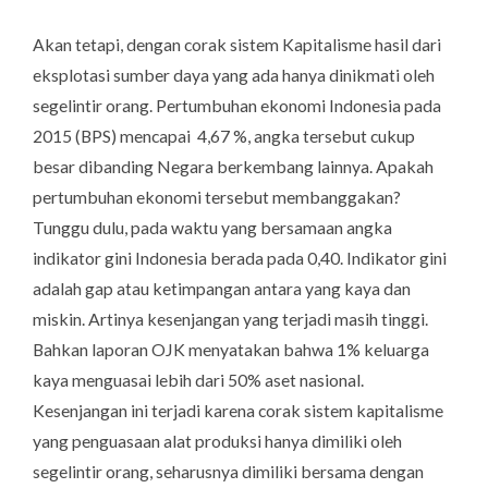
Akan tetapi, dengan corak sistem Kapitalisme hasil dari
eksplotasi sumber daya yang ada hanya dinikmati oleh
segelintir orang. Pertumbuhan ekonomi Indonesia pada
2015 (BPS) mencapai 4,67 %, angka tersebut cukup
besar dibanding Negara berkembang lainnya. Apakah
pertumbuhan ekonomi tersebut membanggakan?
Tunggu dulu, pada waktu yang bersamaan angka
indikator gini Indonesia berada pada 0,40. Indikator gini
adalah gap atau ketimpangan antara yang kaya dan
miskin. Artinya kesenjangan yang terjadi masih tinggi.
Bahkan laporan OJK menyatakan bahwa 1% keluarga
kaya menguasai lebih dari 50% aset nasional.
Kesenjangan ini terjadi karena corak sistem kapitalisme
yang penguasaan alat produksi hanya dimiliki oleh
segelintir orang, seharusnya dimiliki bersama dengan