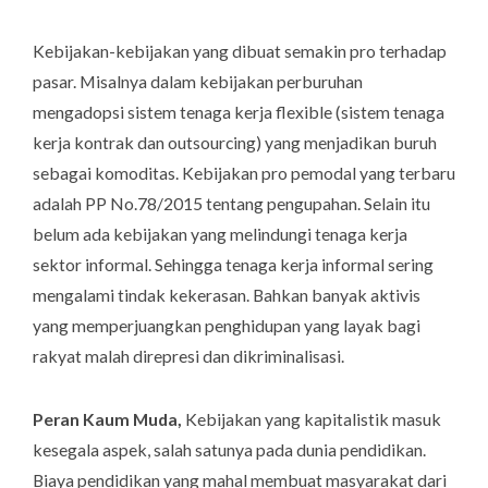
Kebijakan-kebijakan yang dibuat semakin pro terhadap
pasar. Misalnya dalam kebijakan perburuhan
mengadopsi sistem tenaga kerja flexible (sistem tenaga
kerja kontrak dan outsourcing) yang menjadikan buruh
sebagai komoditas. Kebijakan pro pemodal yang terbaru
adalah PP No.78/2015 tentang pengupahan. Selain itu
belum ada kebijakan yang melindungi tenaga kerja
sektor informal. Sehingga tenaga kerja informal sering
mengalami tindak kekerasan. Bahkan banyak aktivis
yang memperjuangkan penghidupan yang layak bagi
rakyat malah direpresi dan dikriminalisasi.
Peran Kaum Muda,
Kebijakan yang kapitalistik masuk
kesegala aspek, salah satunya pada dunia pendidikan.
Biaya pendidikan yang mahal membuat masyarakat dari