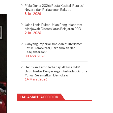
Piala Dunia 2026: Pesta Kapital, Represi
Negara dan Perlawanan Rakyat
8 Juli 2026
Jalan Lenin Bukan Jalan Pengkhianatan:
Menjawab Distorsi atas Pelajaran PRD
2 Juli 2026
Ganyang Imperialisme dan Militerisme:
untuk Demokrasi, Perdamaian dan
Kesejahteraan!
30 April 2026
Hentikan Teror terhadap Aktivis HAM—
Usut Tuntas Penyerangan terhadap Andrie
Yunus, Selamatkan Demokrasi!
14 Maret 2026
HALAMAN FACEBOOK