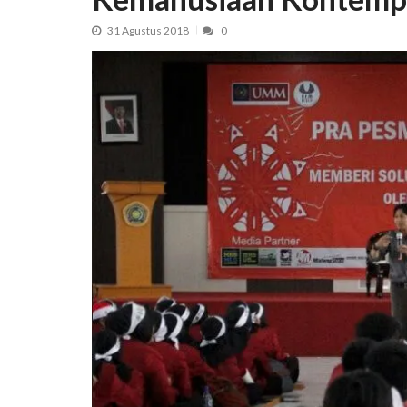
31 Agustus 2018
0