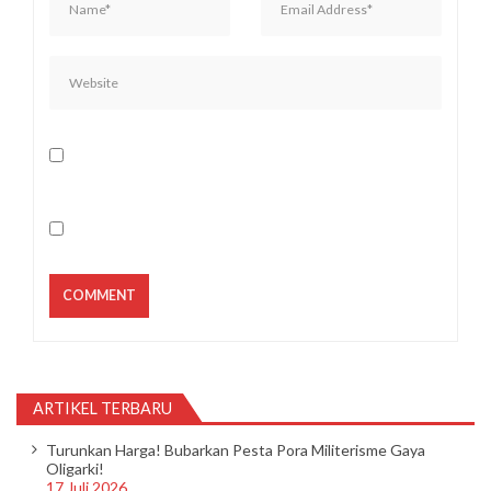
ARTIKEL TERBARU
Turunkan Harga! Bubarkan Pesta Pora Militerisme Gaya
Oligarki!
17 Juli 2026