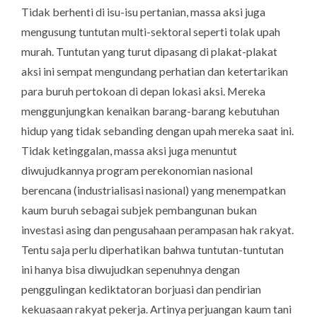
Tidak berhenti di isu-isu pertanian, massa aksi juga
mengusung tuntutan multi-sektoral seperti tolak upah
murah. Tuntutan yang turut dipasang di plakat-plakat
aksi ini sempat mengundang perhatian dan ketertarikan
para buruh pertokoan di depan lokasi aksi. Mereka
menggunjungkan kenaikan barang-barang kebutuhan
hidup yang tidak sebanding dengan upah mereka saat ini.
Tidak ketinggalan, massa aksi juga menuntut
diwujudkannya program perekonomian nasional
berencana (industrialisasi nasional) yang menempatkan
kaum buruh sebagai subjek pembangunan bukan
investasi asing dan pengusahaan perampasan hak rakyat.
Tentu saja perlu diperhatikan bahwa tuntutan-tuntutan
ini hanya bisa diwujudkan sepenuhnya dengan
penggulingan kediktatoran borjuasi dan pendirian
kekuasaan rakyat pekerja. Artinya perjuangan kaum tani