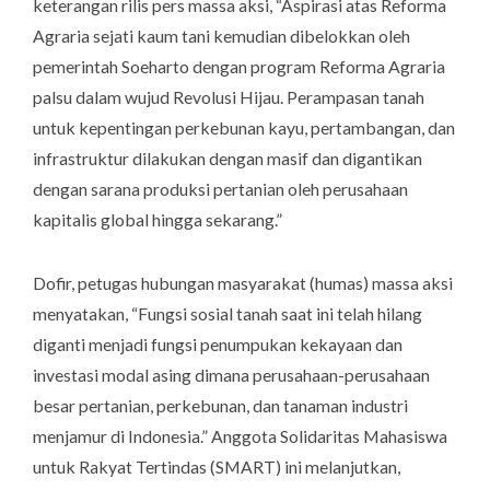
keterangan rilis pers massa aksi, “Aspirasi atas Reforma
Agraria sejati kaum tani kemudian dibelokkan oleh
pemerintah Soeharto dengan program Reforma Agraria
palsu dalam wujud Revolusi Hijau. Perampasan tanah
untuk kepentingan perkebunan kayu, pertambangan, dan
infrastruktur dilakukan dengan masif dan digantikan
dengan sarana produksi pertanian oleh perusahaan
kapitalis global hingga sekarang.”
Dofir, petugas hubungan masyarakat (humas) massa aksi
menyatakan, “Fungsi sosial tanah saat ini telah hilang
diganti menjadi fungsi penumpukan kekayaan dan
investasi modal asing dimana perusahaan-perusahaan
besar pertanian, perkebunan, dan tanaman industri
menjamur di Indonesia.” Anggota Solidaritas Mahasiswa
untuk Rakyat Tertindas (SMART) ini melanjutkan,