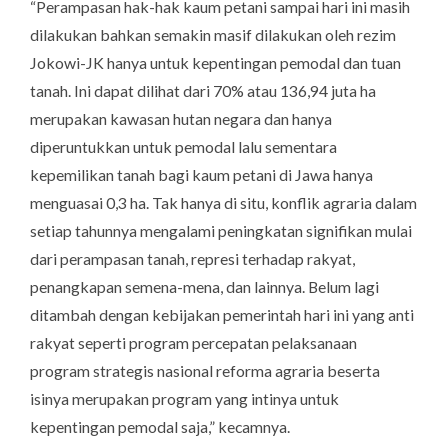
“Perampasan hak-hak kaum petani sampai hari ini masih
dilakukan bahkan semakin masif dilakukan oleh rezim
Jokowi-JK hanya untuk kepentingan pemodal dan tuan
tanah. Ini dapat dilihat dari 70% atau 136,94 juta ha
merupakan kawasan hutan negara dan hanya
diperuntukkan untuk pemodal lalu sementara
kepemilikan tanah bagi kaum petani di Jawa hanya
menguasai 0,3 ha. Tak hanya di situ, konflik agraria dalam
setiap tahunnya mengalami peningkatan signifikan mulai
dari perampasan tanah, represi terhadap rakyat,
penangkapan semena-mena, dan lainnya. Belum lagi
ditambah dengan kebijakan pemerintah hari ini yang anti
rakyat seperti program percepatan pelaksanaan
program strategis nasional reforma agraria beserta
isinya merupakan program yang intinya untuk
kepentingan pemodal saja,” kecamnya.