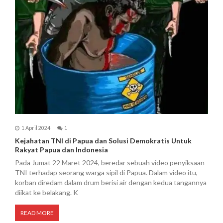
1 April 2024
1
Kejahatan TNI di Papua dan Solusi Demokratis Untuk
Rakyat Papua dan Indonesia
Pada Jumat 22 Maret 2024, beredar sebuah video penyiksaan
TNI terhadap seorang warga sipil di Papua. Dalam video itu,
korban diredam dalam drum berisi air dengan kedua tangannya
diikat ke belakang. K
READ MORE