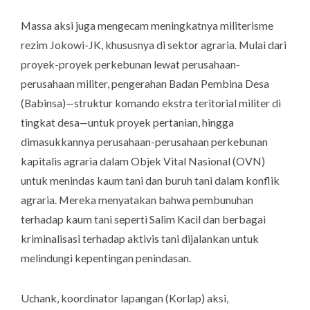
Massa aksi juga mengecam meningkatnya militerisme
rezim Jokowi-JK, khususnya di sektor agraria. Mulai dari
proyek-proyek perkebunan lewat perusahaan-
perusahaan militer, pengerahan Badan Pembina Desa
(Babinsa)—struktur komando ekstra teritorial militer di
tingkat desa—untuk proyek pertanian, hingga
dimasukkannya perusahaan-perusahaan perkebunan
kapitalis agraria dalam Objek Vital Nasional (OVN)
untuk menindas kaum tani dan buruh tani dalam konflik
agraria. Mereka menyatakan bahwa pembunuhan
terhadap kaum tani seperti Salim Kacil dan berbagai
kriminalisasi terhadap aktivis tani dijalankan untuk
melindungi kepentingan penindasan.
Uchank, koordinator lapangan (Korlap) aksi,