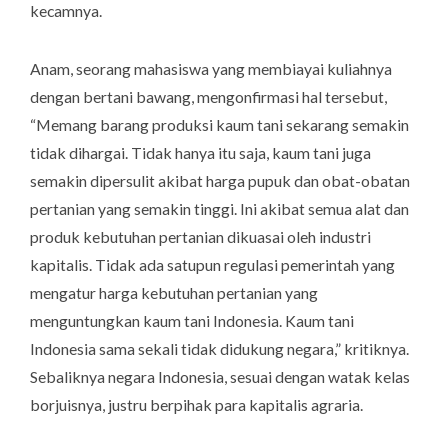
kecamnya.
Anam, seorang mahasiswa yang membiayai kuliahnya
dengan bertani bawang, mengonfirmasi hal tersebut,
“Memang barang produksi kaum tani sekarang semakin
tidak dihargai. Tidak hanya itu saja, kaum tani juga
semakin dipersulit akibat harga pupuk dan obat-obatan
pertanian yang semakin tinggi. Ini akibat semua alat dan
produk kebutuhan pertanian dikuasai oleh industri
kapitalis. Tidak ada satupun regulasi pemerintah yang
mengatur harga kebutuhan pertanian yang
menguntungkan kaum tani Indonesia. Kaum tani
Indonesia sama sekali tidak didukung negara,” kritiknya.
Sebaliknya negara Indonesia, sesuai dengan watak kelas
borjuisnya, justru berpihak para kapitalis agraria.