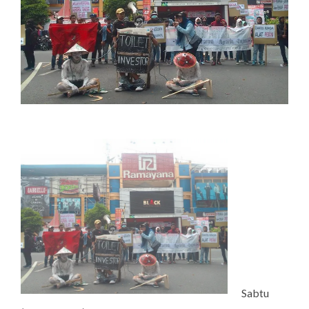
Sabtu