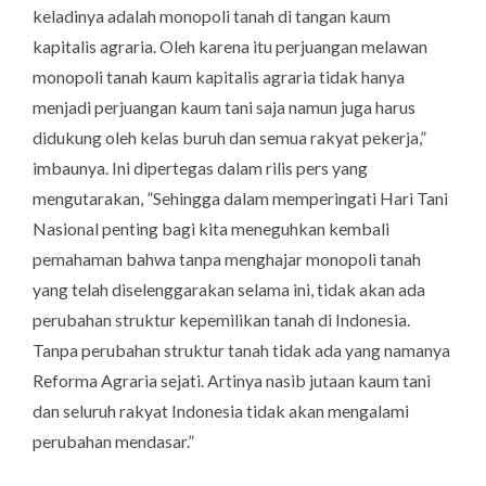
keladinya adalah monopoli tanah di tangan kaum
kapitalis agraria. Oleh karena itu perjuangan melawan
monopoli tanah kaum kapitalis agraria tidak hanya
menjadi perjuangan kaum tani saja namun juga harus
didukung oleh kelas buruh dan semua rakyat pekerja,”
imbaunya. Ini dipertegas dalam rilis pers yang
mengutarakan, ”Sehingga dalam memperingati Hari Tani
Nasional penting bagi kita meneguhkan kembali
pemahaman bahwa tanpa menghajar monopoli tanah
yang telah diselenggarakan selama ini, tidak akan ada
perubahan struktur kepemilikan tanah di Indonesia.
Tanpa perubahan struktur tanah tidak ada yang namanya
Reforma Agraria sejati. Artinya nasib jutaan kaum tani
dan seluruh rakyat Indonesia tidak akan mengalami
perubahan mendasar.”