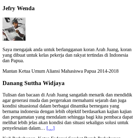
Jefry Wenda
Saya mengajak anda untuk berlangganan koran Arah Juang, koran
yang dibuat untuk kelas pekerja dan rakyat tertindas di Indonesia
dan Papua.
Mantan Ketua Umum Aliansi Mahasiswa Papua 2014-2018
Danang Suttha Widjaya
Tulisan dan bacaan di Arah Juang sangatlah menarik dan mendidik
agar generasi muda dan pergerakan memahami sejarah dan juga
kondisi situasional dalam berbagai dinamika bernegara yang
bernama indonesia dengan lebih objektif berdasarkan kajian kajian
dan pengamatan yang mendalam sehingga bagi kita pembaca dapat
melihat lebih jelas akan kondisi dan situasi sekaligus solusi untuk
“Danang
penyelesaian dalam…
[…]
Suttha