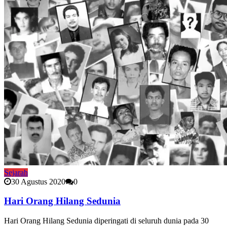
Sejarah
30 Agustus 2020
0
Hari Orang Hilang Sedunia
Hari Orang Hilang Sedunia diperingati di seluruh dunia pada 30