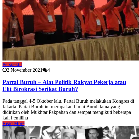
Perspektif
2 November 2021
4
Partai Buruh – Alat Politik Rakyat Pekerja atau
Elit Birokrasi Serikat Buruh?
Pada tanggal 4-5 Oktober lalu, Partai Buruh melakukan Kongres di
Jakarta. Partai Buruh ini merupakan Partai Buruh lama yang
didirikan oleh Mukhtar Pakpahan dan sempat mengikuti beberapa
kali Pemiliha
Read More