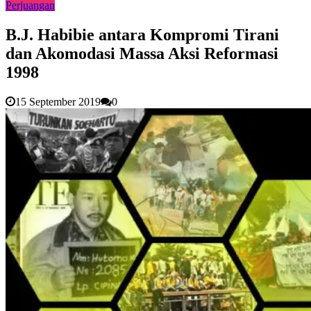
Perjuangan
B.J. Habibie antara Kompromi Tirani
dan Akomodasi Massa Aksi Reformasi
1998
15 September 2019
0