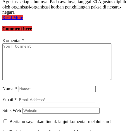
Agustus setiap tahunnya. Pada awalnya, tanggal 30 Agustus dipilih
oleh organisasi-organisasi korban penghilangan paksa di negara-
negara
Read More
Comment here
Komentar
*
Nama
*
Email
*
Situs Web
Beritahu saya akan tindak lanjut komentar melalui surel.