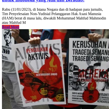
Rabu (11/01/2023), di Istana Negara dan di hadapan para jurnalis,
Tim Penyelesaian Non-Yudisial Pelanggaran Hak Asasi Manusia
(HAM) berat di masa lalu, diwakili Mohammad Mahfud Mahmodin
atau Mahfud M
Read More