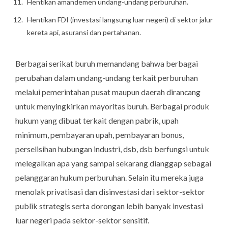
Hentikan amandemen undang-undang perburuhan.
Hentikan FDI (investasi langsung luar negeri) di sektor jalur
kereta api, asuransi dan pertahanan.
Berbagai serikat buruh memandang bahwa berbagai
perubahan dalam undang-undang terkait perburuhan
melalui pemerintahan pusat maupun daerah dirancang
untuk menyingkirkan mayoritas buruh. Berbagai produk
hukum yang dibuat terkait dengan pabrik, upah
minimum, pembayaran upah, pembayaran bonus,
perselisihan hubungan industri, dsb, dsb berfungsi untuk
melegalkan apa yang sampai sekarang dianggap sebagai
pelanggaran hukum perburuhan. Selain itu mereka juga
menolak privatisasi dan disinvestasi dari sektor-sektor
publik strategis serta dorongan lebih banyak investasi
luar negeri pada sektor-sektor sensitif.