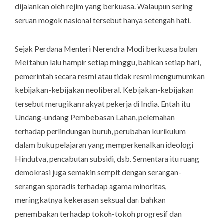
dijalankan oleh rejim yang berkuasa. Walaupun sering
seruan mogok nasional tersebut hanya setengah hati.
Sejak Perdana Menteri Nerendra Modi berkuasa bulan
Mei tahun lalu hampir setiap minggu, bahkan setiap hari,
pemerintah secara resmi atau tidak resmi mengumumkan
kebijakan-kebijakan neoliberal. Kebijakan-kebijakan
tersebut merugikan rakyat pekerja di India. Entah itu
Undang-undang Pembebasan Lahan, pelemahan
terhadap perlindungan buruh, perubahan kurikulum
dalam buku pelajaran yang memperkenalkan ideologi
Hindutva, pencabutan subsidi, dsb. Sementara itu ruang
demokrasi juga semakin sempit dengan serangan-
serangan sporadis terhadap agama minoritas,
meningkatnya kekerasan seksual dan bahkan
penembakan terhadap tokoh-tokoh progresif dan