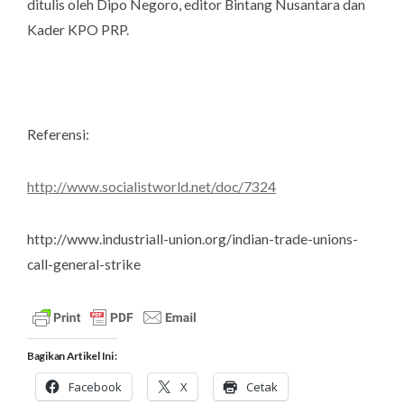
ditulis oleh Dipo Negoro, editor Bintang Nusantara dan
Kader KPO PRP.
Referensi:
http://www.socialistworld.net/doc/7324
http://www.industriall-union.org/indian-trade-unions-
call-general-strike
Bagikan Artikel Ini :
Facebook
X
Cetak