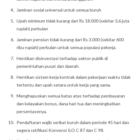
Jaminan sosial universal untuk semua buruh
Upah minimum tidak kurang dari Rs 18.000 (sekitar 3,6 juta
rupiah) perbulan
Jaminan pensiun tidak kurang dari Rs 3.000 (sekitar 600
ribu rupiah) perbulan untuk semua populasi pekerja.
Hentikan disinvestasi terhadap sektor publik di
pemerintahan pusat dan daerah.
Hentikan sistem kerja kontrak dalam pekerjaan waktu tidak
tertentu dan upah setara untuk kerja yang sama.
Menghapuskan semua batas atas terhadap pembayaran
dan kelayakan bonus, dana hari tua dan meningkatkan
persentasenya.
Pendaftaran wajib serikat buruh dalam periode 45 hari dan
segera ratifikasi Konvensi ILO C 87 dan C 98.