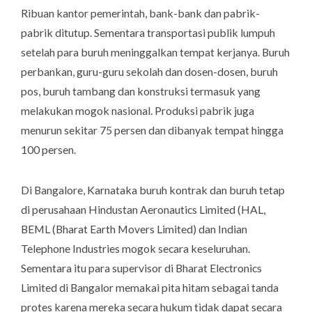
Ribuan kantor pemerintah, bank-bank dan pabrik-
pabrik ditutup. Sementara transportasi publik lumpuh
setelah para buruh meninggalkan tempat kerjanya. Buruh
perbankan, guru-guru sekolah dan dosen-dosen, buruh
pos, buruh tambang dan konstruksi termasuk yang
melakukan mogok nasional. Produksi pabrik juga
menurun sekitar 75 persen dan dibanyak tempat hingga
100 persen.
Di Bangalore, Karnataka buruh kontrak dan buruh tetap
di perusahaan Hindustan Aeronautics Limited (HAL,
BEML (Bharat Earth Movers Limited) dan Indian
Telephone Industries mogok secara keseluruhan.
Sementara itu para supervisor di Bharat Electronics
Limited di Bangalor memakai pita hitam sebagai tanda
protes karena mereka secara hukum tidak dapat secara