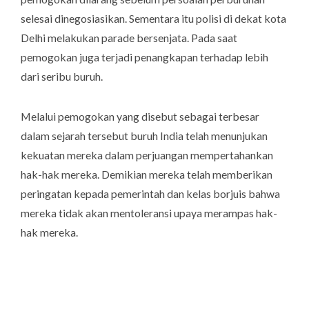
selesai dinegosiasikan. Sementara itu polisi di dekat kota
Delhi melakukan parade bersenjata. Pada saat
pemogokan juga terjadi penangkapan terhadap lebih
dari seribu buruh.
Melalui pemogokan yang disebut sebagai terbesar
dalam sejarah tersebut buruh India telah menunjukan
kekuatan mereka dalam perjuangan mempertahankan
hak-hak mereka. Demikian mereka telah memberikan
peringatan kepada pemerintah dan kelas borjuis bahwa
mereka tidak akan mentoleransi upaya merampas hak-
hak mereka.