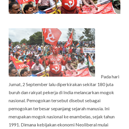
Pada hari
Jumat, 2 September lalu diperkirakan sekitar 180 juta
buruh dan rakyat pekerja di India melancarkan mogok
nasional. Pemogokan tersebut disebut sebagai
pemogokan terbesar sepanjang sejarah manusia. Ini
merupakan mogok nasional ke enambelas, sejak tahun
1991. Dimana kebijakan ekonomi Neoliberal mulai