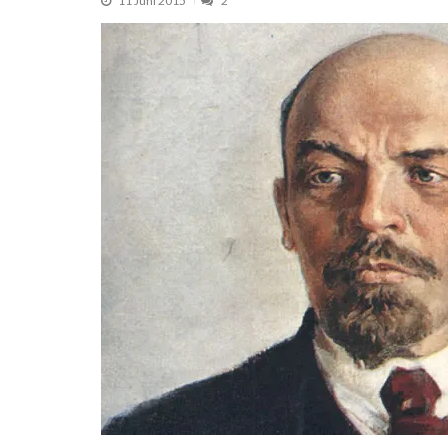
11 Juni 2015
2