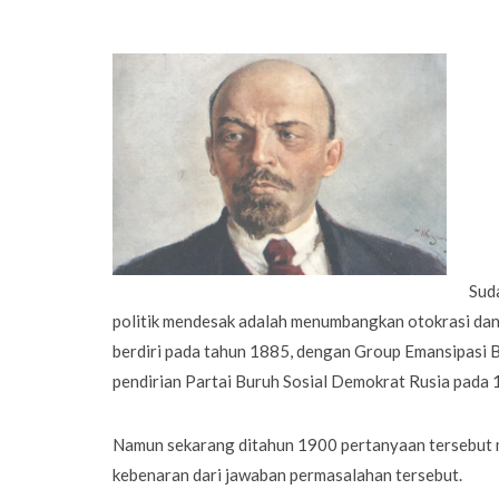
Sud
politik mendesak adalah menumbangkan otokrasi dan 
berdiri pada tahun 1885, dengan Group Emansipasi Bu
pendirian Partai Buruh Sosial Demokrat Rusia pada 
Namun sekarang ditahun 1900 pertanyaan tersebut
kebenaran dari jawaban permasalahan tersebut.