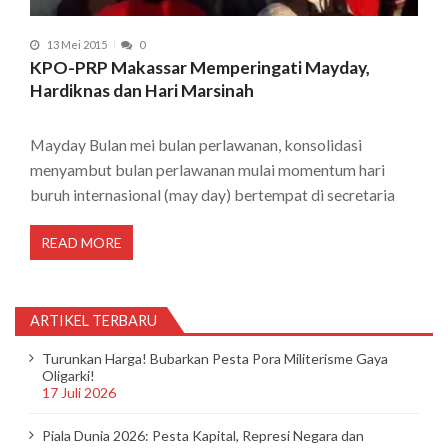
13 Mei 2015
0
KPO-PRP Makassar Memperingati Mayday,
Hardiknas dan Hari Marsinah
Mayday Bulan mei bulan perlawanan, konsolidasi
menyambut bulan perlawanan mulai momentum hari
buruh internasional (may day) bertempat di secretaria
READ MORE
ARTIKEL TERBARU
Turunkan Harga! Bubarkan Pesta Pora Militerisme Gaya
Oligarki!
17 Juli 2026
Piala Dunia 2026: Pesta Kapital, Represi Negara dan