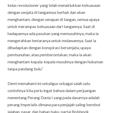
kelas revolusioner yang telah menaklukkan kekuasaan
dengan senjata di tangannya berhak dan akan
menghantam, dengan senapan di tangan, semua upaya
untuk merampas kekuasaan dari tangannya. Saat di
hadapannya ada pasukan yang memusuhinya, maka ia
mengerahkan tentaranya untuk melawannya. Saat ia
dihadapkan dengan konspirasi bersenjata, upaya
pembunuhan, atau pemberontakan, maka ia akan
menghantam kepala-kepala musuhnya dengan hukuman
tanpa pandang bulu.
”
Demi memahami ini sekaligus sebagai salah satu
contohnya kita perlu ingat bahwa dalam perjuangan
menentang Perang Dunia I yang pada dasarnya adalah
perang Imperialis dimana para penjajah saling berebut
jajahan, pasar, dan bahan baku, partai Bolshevik