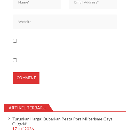
ARTIKEL TERBARU
Turunkan Harga! Bubarkan Pesta Pora Militerisme Gaya
Oligarki!
17 Juli 2026