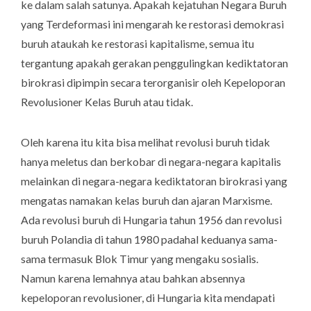
ke dalam salah satunya. Apakah kejatuhan Negara Buruh
yang Terdeformasi ini mengarah ke restorasi demokrasi
buruh ataukah ke restorasi kapitalisme, semua itu
tergantung apakah gerakan penggulingkan kediktatoran
birokrasi dipimpin secara terorganisir oleh Kepeloporan
Revolusioner Kelas Buruh atau tidak.
Oleh karena itu kita bisa melihat revolusi buruh tidak
hanya meletus dan berkobar di negara-negara kapitalis
melainkan di negara-negara kediktatoran birokrasi yang
mengatas namakan kelas buruh dan ajaran Marxisme.
Ada revolusi buruh di Hungaria tahun 1956 dan revolusi
buruh Polandia di tahun 1980 padahal keduanya sama-
sama termasuk Blok Timur yang mengaku sosialis.
Namun karena lemahnya atau bahkan absennya
kepeloporan revolusioner, di Hungaria kita mendapati