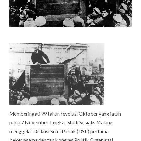
Memperingati 99 tahun revolusi Oktober yang jatuh
pada 7 November, Lingkar Studi Sosialis Malang
menggelar Diskusi Semi Publik (DSP) pertama
bekerjasama dengan Kongres Politik Organisasi