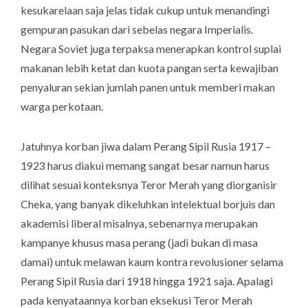
kesukarelaan saja jelas tidak cukup untuk menandingi
gempuran pasukan dari sebelas negara Imperialis.
Negara Soviet juga terpaksa menerapkan kontrol suplai
makanan lebih ketat dan kuota pangan serta kewajiban
penyaluran sekian jumlah panen untuk memberi makan
warga perkotaan.
Jatuhnya korban jiwa dalam Perang Sipil Rusia 1917 –
1923 harus diakui memang sangat besar namun harus
dilihat sesuai konteksnya Teror Merah yang diorganisir
Cheka, yang banyak dikeluhkan intelektual borjuis dan
akademisi liberal misalnya, sebenarnya merupakan
kampanye khusus masa perang (jadi bukan di masa
damai) untuk melawan kaum kontra revolusioner selama
Perang Sipil Rusia dari 1918 hingga 1921 saja. Apalagi
pada kenyataannya korban eksekusi Teror Merah