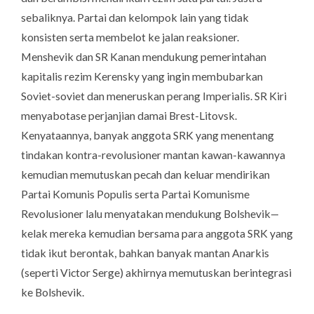
sebaliknya. Partai dan kelompok lain yang tidak
konsisten serta membelot ke jalan reaksioner.
Menshevik dan SR Kanan mendukung pemerintahan
kapitalis rezim Kerensky yang ingin membubarkan
Soviet-soviet dan meneruskan perang Imperialis. SR Kiri
menyabotase perjanjian damai Brest-Litovsk.
Kenyataannya, banyak anggota SRK yang menentang
tindakan kontra-revolusioner mantan kawan-kawannya
kemudian memutuskan pecah dan keluar mendirikan
Partai Komunis Populis serta Partai Komunisme
Revolusioner lalu menyatakan mendukung Bolshevik—
kelak mereka kemudian bersama para anggota SRK yang
tidak ikut berontak, bahkan banyak mantan Anarkis
(seperti Victor Serge) akhirnya memutuskan berintegrasi
ke Bolshevik.