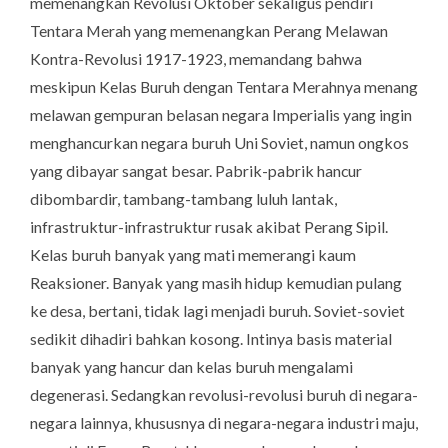
memenangkan Revolusi Oktober sekaligus pendiri
Tentara Merah yang memenangkan Perang Melawan
Kontra-Revolusi 1917-1923, memandang bahwa
meskipun Kelas Buruh dengan Tentara Merahnya menang
melawan gempuran belasan negara Imperialis yang ingin
menghancurkan negara buruh Uni Soviet, namun ongkos
yang dibayar sangat besar. Pabrik-pabrik hancur
dibombardir, tambang-tambang luluh lantak,
infrastruktur-infrastruktur rusak akibat Perang Sipil.
Kelas buruh banyak yang mati memerangi kaum
Reaksioner. Banyak yang masih hidup kemudian pulang
ke desa, bertani, tidak lagi menjadi buruh. Soviet-soviet
sedikit dihadiri bahkan kosong. Intinya basis material
banyak yang hancur dan kelas buruh mengalami
degenerasi. Sedangkan revolusi-revolusi buruh di negara-
negara lainnya, khususnya di negara-negara industri maju,