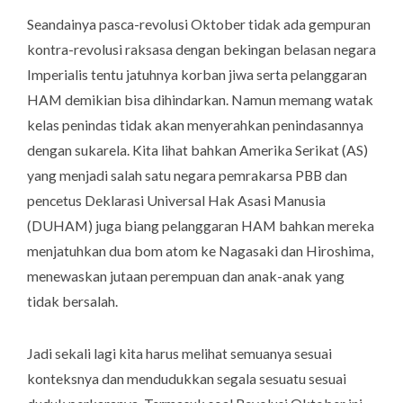
Seandainya pasca-revolusi Oktober tidak ada gempuran
kontra-revolusi raksasa dengan bekingan belasan negara
Imperialis tentu jatuhnya korban jiwa serta pelanggaran
HAM demikian bisa dihindarkan. Namun memang watak
kelas penindas tidak akan menyerahkan penindasannya
dengan sukarela. Kita lihat bahkan Amerika Serikat (AS)
yang menjadi salah satu negara pemrakarsa PBB dan
pencetus Deklarasi Universal Hak Asasi Manusia
(DUHAM) juga biang pelanggaran HAM bahkan mereka
menjatuhkan dua bom atom ke Nagasaki dan Hiroshima,
menewaskan jutaan perempuan dan anak-anak yang
tidak bersalah.
Jadi sekali lagi kita harus melihat semuanya sesuai
konteksnya dan mendudukkan segala sesuatu sesuai