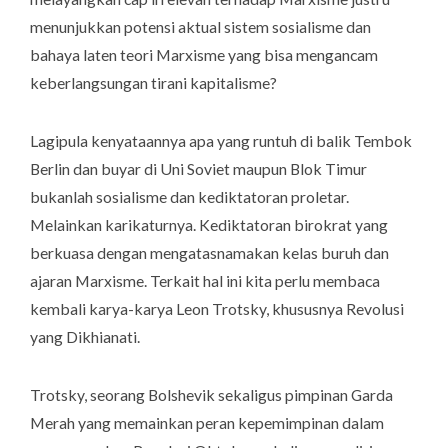
menunjukkan potensi aktual sistem sosialisme dan
bahaya laten teori Marxisme yang bisa mengancam
keberlangsungan tirani kapitalisme?
Lagipula kenyataannya apa yang runtuh di balik Tembok
Berlin dan buyar di Uni Soviet maupun Blok Timur
bukanlah sosialisme dan kediktatoran proletar.
Melainkan karikaturnya. Kediktatoran birokrat yang
berkuasa dengan mengatasnamakan kelas buruh dan
ajaran Marxisme. Terkait hal ini kita perlu membaca
kembali karya-karya Leon Trotsky, khususnya Revolusi
yang Dikhianati.
Trotsky, seorang Bolshevik sekaligus pimpinan Garda
Merah yang memainkan peran kepemimpinan dalam