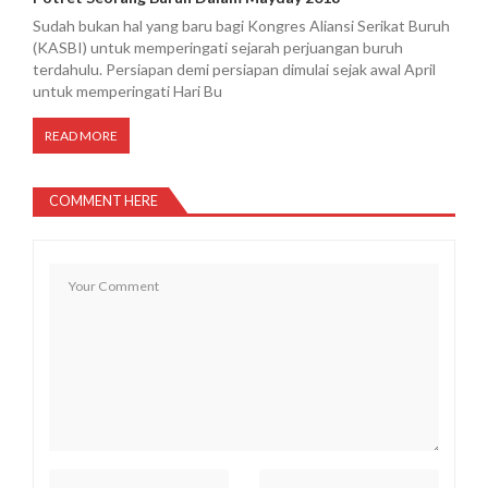
Sudah bukan hal yang baru bagi Kongres Aliansi Serikat Buruh
(KASBI) untuk memperingati sejarah perjuangan buruh
terdahulu. Persiapan demi persiapan dimulai sejak awal April
untuk memperingati Hari Bu
READ MORE
COMMENT HERE