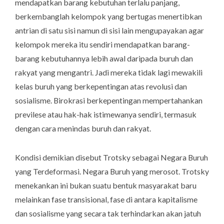
mendapatkan barang kebutuhan terlalu panjang,
berkembanglah kelompok yang bertugas menertibkan
antrian di satu sisi namun di sisi lain mengupayakan agar
kelompok mereka itu sendiri mendapatkan barang-
barang kebutuhannya lebih awal daripada buruh dan
rakyat yang mengantri. Jadi mereka tidak lagi mewakili
kelas buruh yang berkepentingan atas revolusi dan
sosialisme. Birokrasi berkepentingan mempertahankan
previlese atau hak-hak istimewanya sendiri, termasuk
dengan cara menindas buruh dan rakyat.
Kondisi demikian disebut Trotsky sebagai Negara Buruh
yang Terdeformasi. Negara Buruh yang merosot. Trotsky
menekankan ini bukan suatu bentuk masyarakat baru
melainkan fase transisional, fase di antara kapitalisme
dan sosialisme yang secara tak terhindarkan akan jatuh