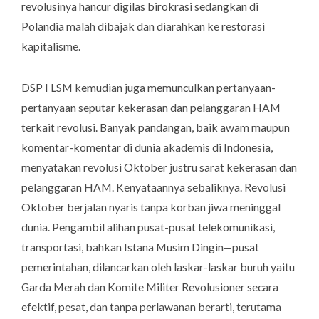
revolusinya hancur digilas birokrasi sedangkan di
Polandia malah dibajak dan diarahkan ke restorasi
kapitalisme.
DSP I LSM kemudian juga memunculkan pertanyaan-
pertanyaan seputar kekerasan dan pelanggaran HAM
terkait revolusi. Banyak pandangan, baik awam maupun
komentar-komentar di dunia akademis di Indonesia,
menyatakan revolusi Oktober justru sarat kekerasan dan
pelanggaran HAM. Kenyataannya sebaliknya. Revolusi
Oktober berjalan nyaris tanpa korban jiwa meninggal
dunia. Pengambil alihan pusat-pusat telekomunikasi,
transportasi, bahkan Istana Musim Dingin—pusat
pemerintahan, dilancarkan oleh laskar-laskar buruh yaitu
Garda Merah dan Komite Militer Revolusioner secara
efektif, pesat, dan tanpa perlawanan berarti, terutama