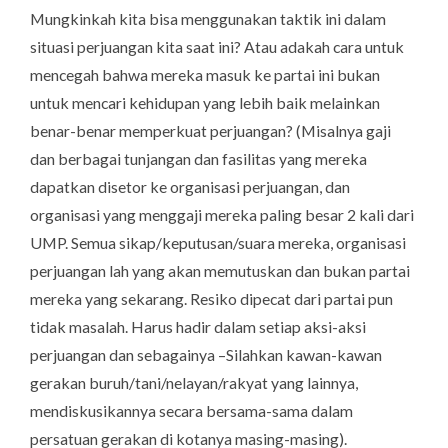
Mungkinkah kita bisa menggunakan taktik ini dalam
situasi perjuangan kita saat ini? Atau adakah cara untuk
mencegah bahwa mereka masuk ke partai ini bukan
untuk mencari kehidupan yang lebih baik melainkan
benar-benar memperkuat perjuangan? (Misalnya gaji
dan berbagai tunjangan dan fasilitas yang mereka
dapatkan disetor ke organisasi perjuangan, dan
organisasi yang menggaji mereka paling besar 2 kali dari
UMP. Semua sikap/keputusan/suara mereka, organisasi
perjuangan lah yang akan memutuskan dan bukan partai
mereka yang sekarang. Resiko dipecat dari partai pun
tidak masalah. Harus hadir dalam setiap aksi-aksi
perjuangan dan sebagainya –Silahkan kawan-kawan
gerakan buruh/tani/nelayan/rakyat yang lainnya,
mendiskusikannya secara bersama-sama dalam
persatuan gerakan di kotanya masing-masing).