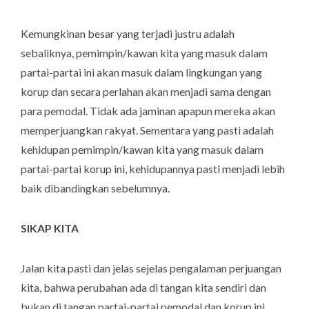
Kemungkinan besar yang terjadi justru adalah
sebaliknya, pemimpin/kawan kita yang masuk dalam
partai-partai ini akan masuk dalam lingkungan yang
korup dan secara perlahan akan menjadi sama dengan
para pemodal. Tidak ada jaminan apapun mereka akan
memperjuangkan rakyat. Sementara yang pasti adalah
kehidupan pemimpin/kawan kita yang masuk dalam
partai-partai korup ini, kehidupannya pasti menjadi lebih
baik dibandingkan sebelumnya.
SIKAP KITA
Jalan kita pasti dan jelas sejelas pengalaman perjuangan
kita, bahwa perubahan ada di tangan kita sendiri dan
bukan di tangan partai-partai pemodal dan korup ini.