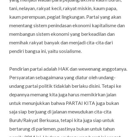
tani, nelayan, rakyat kecil, rakyat miskin, kaum papa,
kaum perempuan, pegiat lingkungan. Partai yang akan
menentang sistem penindasan ekonomi kapitalisme dan
membangun sistem ekonomi yang berkeadilan dan
memihak rakyat banyak dan menjadi cita-cita dari
pendiri bangsa ini, yaitu sosialisme.
Pendirian partai adalah HAK dan wewenang anggotanya.
Persyaratan sebagaimana yang diatur oleh undang-
undang partai politik tidaklah berlaku disini. Tetapi ke
depannya memang kita juga harus memikirkan jalan
untuk menunjukkan bahwa PARTAI KITA juga bukan
saja siap berjuang di jalanan mewudukan cita-cita
Buruh/Rakyat Berkuasa, tetapi kita juga siap untuk
bertarung di parlemen, pastinya bukan untuk tahun