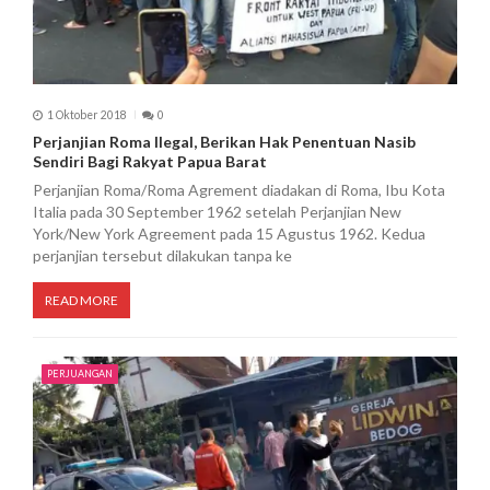
1 Oktober 2018
0
Perjanjian Roma Ilegal, Berikan Hak Penentuan Nasib
Sendiri Bagi Rakyat Papua Barat
Perjanjian Roma/Roma Agrement diadakan di Roma, Ibu Kota
Italia pada 30 September 1962 setelah Perjanjian New
York/New York Agreement pada 15 Agustus 1962. Kedua
perjanjian tersebut dilakukan tanpa ke
READ MORE
PERJUANGAN