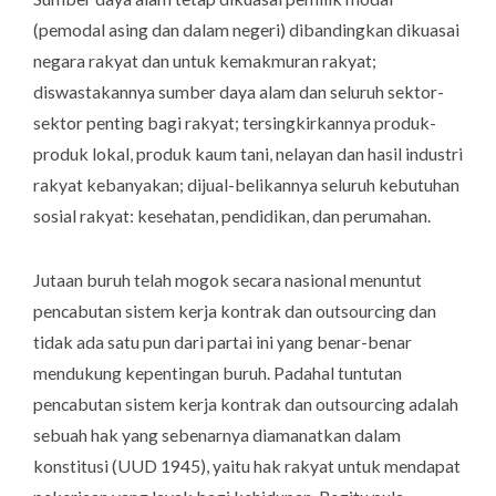
(pemodal asing dan dalam negeri) dibandingkan dikuasai
negara rakyat dan untuk kemakmuran rakyat;
diswastakannya sumber daya alam dan seluruh sektor-
sektor penting bagi rakyat; tersingkirkannya produk-
produk lokal, produk kaum tani, nelayan dan hasil industri
rakyat kebanyakan; dijual-belikannya seluruh kebutuhan
sosial rakyat: kesehatan, pendidikan, dan perumahan.
Jutaan buruh telah mogok secara nasional menuntut
pencabutan sistem kerja kontrak dan outsourcing dan
tidak ada satu pun dari partai ini yang benar-benar
mendukung kepentingan buruh. Padahal tuntutan
pencabutan sistem kerja kontrak dan outsourcing adalah
sebuah hak yang sebenarnya diamanatkan dalam
konstitusi (UUD 1945), yaitu hak rakyat untuk mendapat