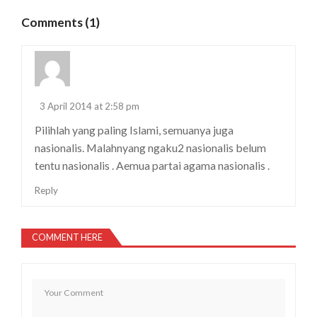
Comments (1)
3 April 2014 at 2:58 pm
Pilihlah yang paling Islami, semuanya juga
nasionalis. Malahnyang ngaku2 nasionalis belum
tentu nasionalis . Aemua partai agama nasionalis .
Reply
COMMENT HERE