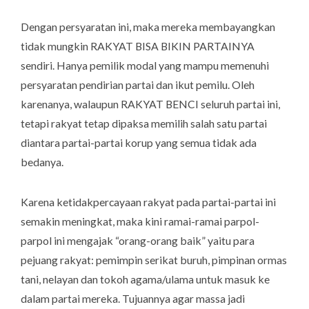
Dengan persyaratan ini, maka mereka membayangkan
tidak mungkin RAKYAT BISA BIKIN PARTAINYA
sendiri. Hanya pemilik modal yang mampu memenuhi
persyaratan pendirian partai dan ikut pemilu. Oleh
karenanya, walaupun RAKYAT BENCI seluruh partai ini,
tetapi rakyat tetap dipaksa memilih salah satu partai
diantara partai-partai korup yang semua tidak ada
bedanya.
Karena ketidakpercayaan rakyat pada partai-partai ini
semakin meningkat, maka kini ramai-ramai parpol-
parpol ini mengajak “orang-orang baik” yaitu para
pejuang rakyat: pemimpin serikat buruh, pimpinan ormas
tani, nelayan dan tokoh agama/ulama untuk masuk ke
dalam partai mereka. Tujuannya agar massa jadi