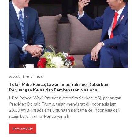
20 April 2017
0
Tolak Mike Pence, Lawan Imperialisme, Kobarkan
Perjuangan Kelas dan Pembebasan Nasional
Mike Pence, Wakil Presiden Amerika Serikat (AS), pasangan
Presiden Donald Trump, telah mendarat di Indonesia jam
23.30 WIB. Ini adalah kunjungan pertama ke Indonesia dari
rezim baru Trump-Pence yang b
READ MORE