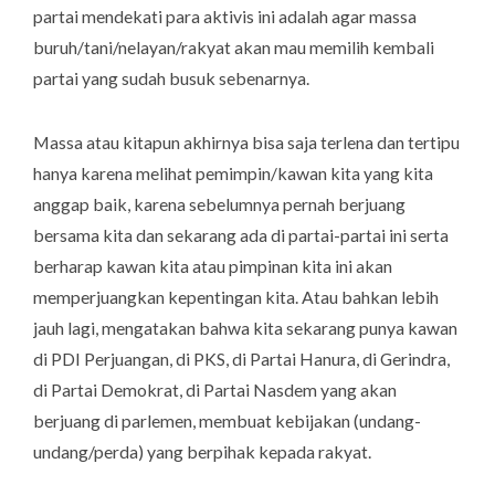
partai mendekati para aktivis ini adalah agar massa
buruh/tani/nelayan/rakyat akan mau memilih kembali
partai yang sudah busuk sebenarnya.
Massa atau kitapun akhirnya bisa saja terlena dan tertipu
hanya karena melihat pemimpin/kawan kita yang kita
anggap baik, karena sebelumnya pernah berjuang
bersama kita dan sekarang ada di partai-partai ini serta
berharap kawan kita atau pimpinan kita ini akan
memperjuangkan kepentingan kita. Atau bahkan lebih
jauh lagi, mengatakan bahwa kita sekarang punya kawan
di PDI Perjuangan, di PKS, di Partai Hanura, di Gerindra,
di Partai Demokrat, di Partai Nasdem yang akan
berjuang di parlemen, membuat kebijakan (undang-
undang/perda) yang berpihak kepada rakyat.