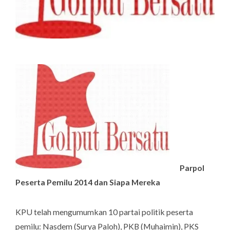
Parpol
Peserta Pemilu 2014 dan Siapa Mereka
KPU telah mengumumkan 10 partai politik peserta
pemilu: Nasdem (Surya Paloh), PKB (Muhaimin), PKS