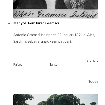
Menyoal Pemikiran Gramsci
Antonio Gramsci lahir pada 22 Januari 1891 di Ales,
Sardinia, sebagai anak keempat dari…
Due date
Raised
Target
Today