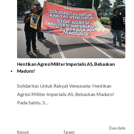
Hentikan Agresi Militer Imperialis AS, Bebaskan
Maduro!
Solidaritas Untuk Rakyat Venezuela: Hentikan
Agresi Militer Imperialis AS, Bebaskan Maduro!
Pada Sabtu, 3…
Due date
Raised
Target