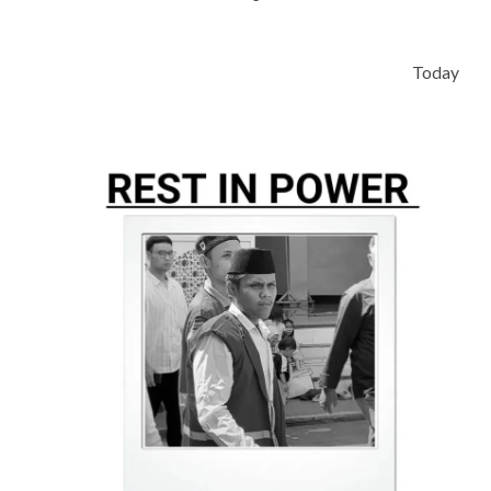
Today