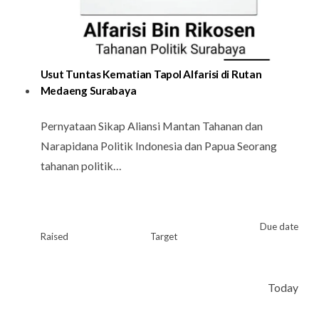
Usut Tuntas Kematian Tapol Alfarisi di Rutan
Medaeng Surabaya
Pernyataan Sikap Aliansi Mantan Tahanan dan
Narapidana Politik Indonesia dan Papua Seorang
tahanan politik…
Due date
Raised
Target
Today