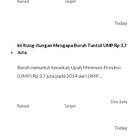
Raised
Target
Today
Ini Itung-itungan Mengapa Buruh Tuntut UMP Rp 3,7
Juta
Buruh menuntut kenaikan Upah Minimum Provinsi
(UMP) Rp 3,7 juta pada 2014 dari UMP…
Due date
Raised
Target
Today