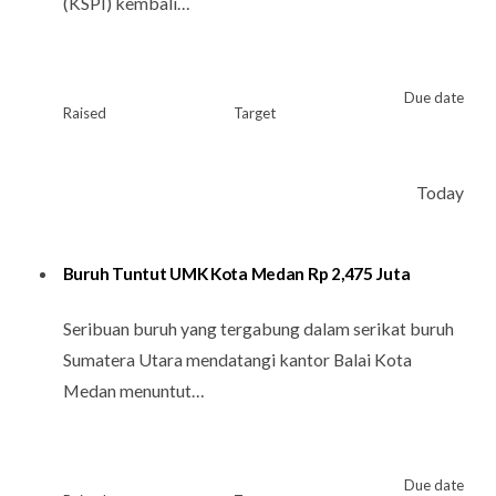
(KSPI) kembali…
Due date
Raised
Target
Today
Buruh Tuntut UMK Kota Medan Rp 2,475 Juta
Seribuan buruh yang tergabung dalam serikat buruh
Sumatera Utara mendatangi kantor Balai Kota
Medan menuntut…
Due date